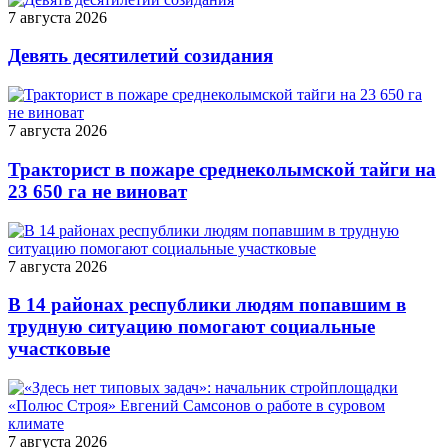
7 августа 2026
Девять десятилетий созидания
7 августа 2026
Тракторист в пожаре среднеколымской тайги на
23 650 га не виноват
7 августа 2026
В 14 районах республики людям попавшим в
трудную ситуацию помогают социальные
участковые
7 августа 2026