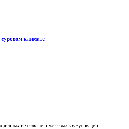
в суровом климате
рмационных технологий и массовых коммуникаций