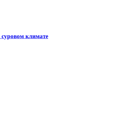
в суровом климате