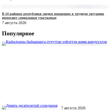
В 14 районах республики людям попавшим в трудную ситуацию
помогают социальные участковые
7 августа 2026
Популярное
7 августа 2026