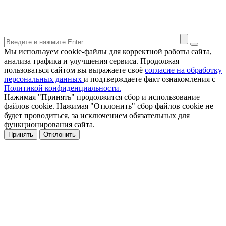
Мы используем cookie-файлы для корректной работы сайта,
анализа трафика и улучшения сервиса. Продолжая
пользоваться сайтом вы выражаете своё
согласие на обработку
персональных данных
и подтверждаете факт ознакомления с
Политикой конфиденциальности.
Нажимая "Принять" продолжится сбор и использование
файлов cookie. Нажимая "Отклонить" сбор файлов cookie не
будет проводиться, за исключением обязательных для
функционирования сайта.
Принять
Отклонить