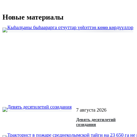
Новые материалы
7 августа 2026
Девять десятилетий
созидания