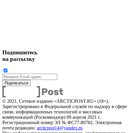
Подпишитесь
на рассылку
© 2021. Сетевое издание «ARCTICPOST.RU» (18+).
Зарегистрировано в Федеральной службе по надзору в сфере
связи, информационных технологий и массовых
коммуникаций (Роскомнадзор) 09 апреля 2021 г.
Регистрационный номер ЭЛ № ФС77-80782. Электронная
почта редакции:
arcticpost14@yandex.ru