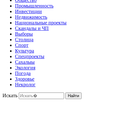
Общество
Промышленность
Инвестиции
Недвижимость
Национальные проекты
Скандалы и ЧП
Выборы
Столица
Спорт
Культура
Спецпроекты
Сахалыы
Экология
Погода
Здоровье
Некролог
Искать
Найти