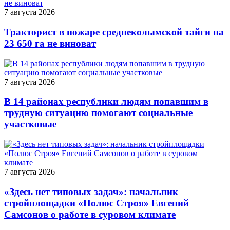
7 августа 2026
Тракторист в пожаре среднеколымской тайги на
23 650 га не виноват
7 августа 2026
В 14 районах республики людям попавшим в
трудную ситуацию помогают социальные
участковые
7 августа 2026
«Здесь нет типовых задач»: начальник
стройплощадки «Полюс Строя» Евгений
Самсонов о работе в суровом климате