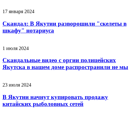
17 января 2024
Скандал: В Якутии разворошили "скелеты в
шкафу" нотариуса
1 июля 2024
Скандальные видео с оргии полицейских
Якутска в нашем доме распространили не мы
23 июля 2024
В Якутии начнут купировать продажу
китайских рыболовных сетей