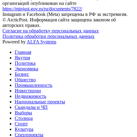
организаций опубликован на сайте
https://minjust.gov.ru/ru/documents/7822/
Instagram и Facebook (Metа) запрещены в РФ за экстремизм.
© ArcticPost. Информация сайта защищена законом об
авторских правах.
Согласие на обработку персональных данных
Политика обработки персональных данных
Powered by
ALFA Systems
Главная
Якутия
Политика
Экономика
Бизнес
Общество
Промышленность
Инвестиции
Недвижимость
Национальные проекты
Скандалы и ЧП
Выборы
Столица
Спорт
Культура
Спецпроекты