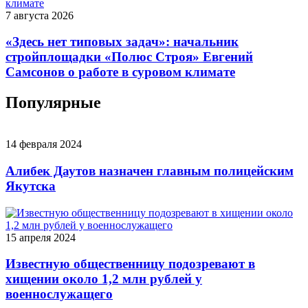
7 августа 2026
«Здесь нет типовых задач»: начальник
стройплощадки «Полюс Строя» Евгений
Самсонов о работе в суровом климате
Популярные
14 февраля 2024
Алибек Даутов назначен главным полицейским
Якутска
15 апреля 2024
Известную общественницу подозревают в
хищении около 1,2 млн рублей у
военнослужащего