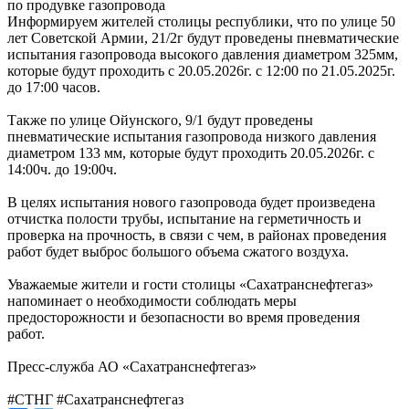
Информируем жителей столицы республики, что по улице 50
лет Советской Армии, 21/2г будут проведены пневматические
испытания газопровода высокого давления диаметром 325мм,
которые будут проходить с 20.05.2026г. с 12:00 по 21.05.2025г.
до 17:00 часов.
Также по улице Ойунского, 9/1 будут проведены
пневматические испытания газопровода низкого давления
диаметром 133 мм, которые будут проходить 20.05.2026г. с
14:00ч. до 19:00ч.
В целях испытания нового газопровода будет произведена
отчистка полости трубы, испытание на герметичность и
проверка на прочность, в связи с чем, в районах проведения
работ будет выброс большого объема сжатого воздуха.
Уважаемые жители и гости столицы «Сахатранснефтегаз»
напоминает о необходимости соблюдать меры
предосторожности и безопасности во время проведения
работ.
Пресс-служба АО «Сахатранснефтегаз»
#СТНГ #Сахатранснефтегаз