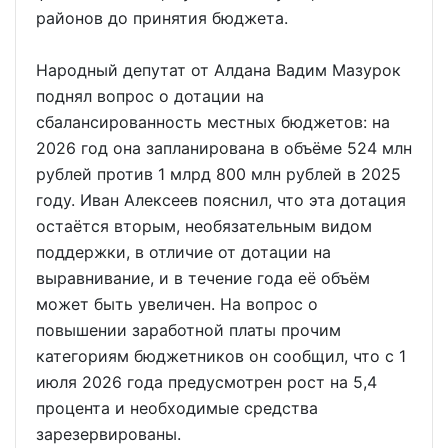
районов до принятия бюджета.
Народный депутат от Алдана Вадим Мазурок
поднял вопрос о дотации на
сбалансированность местных бюджетов: на
2026 год она запланирована в объёме 524 млн
рублей против 1 млрд 800 млн рублей в 2025
году. Иван Алексеев пояснил, что эта дотация
остаётся вторым, необязательным видом
поддержки, в отличие от дотации на
выравнивание, и в течение года её объём
может быть увеличен. На вопрос о
повышении заработной платы прочим
категориям бюджетников он сообщил, что с 1
июля 2026 года предусмотрен рост на 5,4
процента и необходимые средства
зарезервированы.