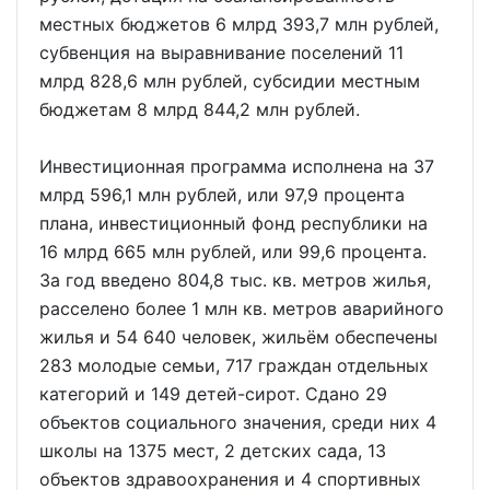
местных бюджетов 6 млрд 393,7 млн рублей,
субвенция на выравнивание поселений 11
млрд 828,6 млн рублей, субсидии местным
бюджетам 8 млрд 844,2 млн рублей.
Инвестиционная программа исполнена на 37
млрд 596,1 млн рублей, или 97,9 процента
плана, инвестиционный фонд республики на
16 млрд 665 млн рублей, или 99,6 процента.
За год введено 804,8 тыс. кв. метров жилья,
расселено более 1 млн кв. метров аварийного
жилья и 54 640 человек, жильём обеспечены
283 молодые семьи, 717 граждан отдельных
категорий и 149 детей-сирот. Сдано 29
объектов социального значения, среди них 4
школы на 1375 мест, 2 детских сада, 13
объектов здравоохранения и 4 спортивных