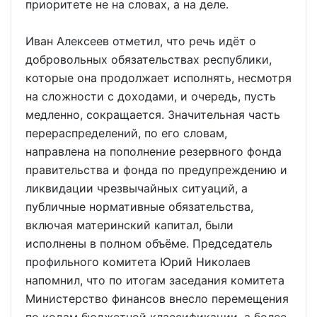
приоритете не на словах, а на деле.
Иван Алексеев отметил, что речь идёт о
добровольных обязательствах республики,
которые она продолжает исполнять, несмотря
на сложности с доходами, и очередь, пусть
медленно, сокращается. Значительная часть
перераспределений, по его словам,
направлена на пополнение резервного фонда
правительства и фонда по предупреждению и
ликвидации чрезвычайных ситуаций, а
публичные нормативные обязательства,
включая материнский капитал, были
исполнены в полном объёме. Председатель
профильного комитета Юрий Николаев
напомнил, что по итогам заседания комитета
Министерство финансов внесло перемещения
по кодам бюджетной классификации, а более