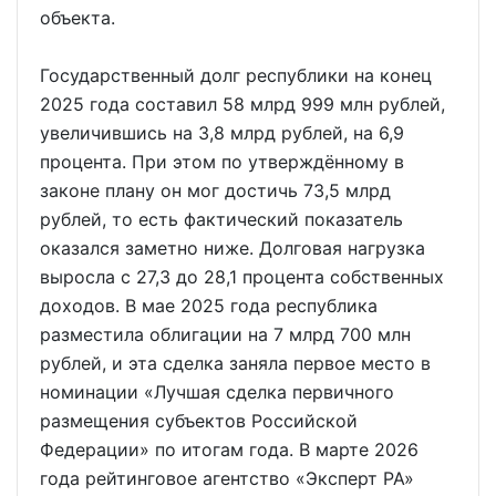
объекта.
Государственный долг республики на конец
2025 года составил 58 млрд 999 млн рублей,
увеличившись на 3,8 млрд рублей, на 6,9
процента. При этом по утверждённому в
законе плану он мог достичь 73,5 млрд
рублей, то есть фактический показатель
оказался заметно ниже. Долговая нагрузка
выросла с 27,3 до 28,1 процента собственных
доходов. В мае 2025 года республика
разместила облигации на 7 млрд 700 млн
рублей, и эта сделка заняла первое место в
номинации «Лучшая сделка первичного
размещения субъектов Российской
Федерации» по итогам года. В марте 2026
года рейтинговое агентство «Эксперт РА»