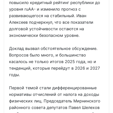
повысило кредитный рейтинг республики до
уровня ruAA- и изменило прогноз с
развивающегося на стабильный. Иван
Алексеев подчеркнул, что все показатели
долговой устойчивости остаются на
экономически безопасном уровне.
Доклад вызвал обстоятельное обсуждение.
Вопросов было много, и большинство
касалось не только итогов 2025 года, но и
тенденций, которые перейдут в 2026 и 2027
годы.
Первой темой стали дифференцированные
нормативы отчислений от налога на доходы
физических лиц. Председатель Мирнинского
районного совета депутатов Павел Шелехов