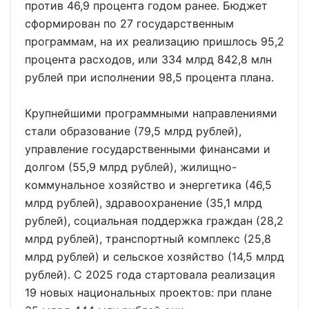
против 46,9 процента годом ранее. Бюджет
сформирован по 27 государственным
программам, на их реализацию пришлось 95,2
процента расходов, или 334 млрд 842,8 млн
рублей при исполнении 98,5 процента плана.
Крупнейшими программными направлениями
стали образование (79,5 млрд рублей),
управление государственными финансами и
долгом (55,9 млрд рублей), жилищно-
коммунальное хозяйство и энергетика (46,5
млрд рублей), здравоохранение (35,1 млрд
рублей), социальная поддержка граждан (28,2
млрд рублей), транспортный комплекс (25,8
млрд рублей) и сельское хозяйство (14,5 млрд
рублей). С 2025 года стартовала реализация
19 новых национальных проектов: при плане