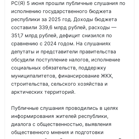
РС(Я) 5 июня прошли публичные слушания по
исполнению государственного бюджета
республики за 2025 год. Доходы бюджета
составили 339,6 млрд рублей, расходы —
351,7 млрд рублей, дефицит снизился по
сравнению с 2024 годом. На слушаниях
депутаты и представители правительства
обсудили поступление налогов, исполнение
социальных обязательств, поддержку
муниципалитетов, финансирование ЖКХ,
строительства, сельского хозяйства и
арктических территорий.
Публичные слушания проводились в целях
информирования жителей республики,
диалога с общественностью, выявления
общественного мнения и подготовки