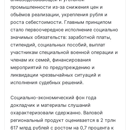
промышленности из-за снижения цен и
объёмов реализации, укрепления рубля и
роста себестоимости. Главным принципом
стало первоочередное исполнение социально
значимых обязательств: заработной платы,
стипендий, социальных пособий, выплат
участникам специальной военной операции и
членам их семей, финансирования
мероприятий по предупреждению и
ликвидации чрезвычайных ситуаций и
исполнения судебных решений.
Социально-экономический фон года
докладчик и материалы слушаний
охарактеризовали сдержанно. Валовой
региональный продукт оценивается в 2 трлн
617 млрд рублей с ростом на 0,7 процента к