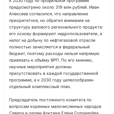
к 2030 году по профильной программе
предусмотрено около 319 млн рублей. Иван
Алексеев согласился, что направление
приоритетное, но обратил внимание на
структуру валового регионального продукта:
его основу формируют недропользователи, а
налог на добычу по нефтегазовой отрасли
полностью зачисляется в федеральный
бюджет, поэтому расходы нельзя напрямую
привязать к объёму ВРП. По его мнению,
научные мероприятия должны
присутствовать в каждой государственной
программе, а к 2030 году целесообразен
отдельный комплексный план.
Председатель постоянного комитета по
вопросам коренных малочисленных народов
Севера и делам Арктики Елена Голомарёва