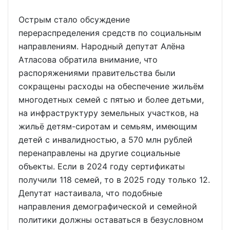
Острым стало обсуждение
перераспределения средств по социальным
направлениям. Народный депутат Алёна
Атласова обратила внимание, что
распоряжениями правительства были
сокращены расходы на обеспечение жильём
многодетных семей с пятью и более детьми,
на инфраструктуру земельных участков, на
жильё детям-сиротам и семьям, имеющим
детей с инвалидностью, а 570 млн рублей
перенаправлены на другие социальные
объекты. Если в 2024 году сертификаты
получили 118 семей, то в 2025 году только 12.
Депутат настаивала, что подобные
направления демографической и семейной
политики должны оставаться в безусловном