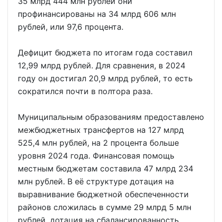
35 млрд 444 млн рублей они
профинансированы на 34 млрд 606 млн
рублей, или 97,6 процента.
Дефицит бюджета по итогам года составил
12,99 млрд рублей. Для сравнения, в 2024
году он достигал 20,9 млрд рублей, то есть
сократился почти в полтора раза.
Муниципальным образованиям предоставлено
межбюджетных трансфертов на 127 млрд
525,4 млн рублей, на 2 процента больше
уровня 2024 года. Финансовая помощь
местным бюджетам составила 47 млрд 234
млн рублей. В её структуре дотация на
выравнивание бюджетной обеспеченности
районов сложилась в сумме 29 млрд 5 млн
рублей, дотация на сбалансированность