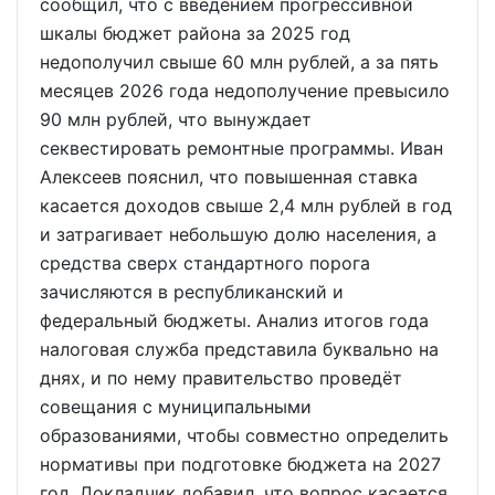
сообщил, что с введением прогрессивной
шкалы бюджет района за 2025 год
недополучил свыше 60 млн рублей, а за пять
месяцев 2026 года недополучение превысило
90 млн рублей, что вынуждает
секвестировать ремонтные программы. Иван
Алексеев пояснил, что повышенная ставка
касается доходов свыше 2,4 млн рублей в год
и затрагивает небольшую долю населения, а
средства сверх стандартного порога
зачисляются в республиканский и
федеральный бюджеты. Анализ итогов года
налоговая служба представила буквально на
днях, и по нему правительство проведёт
совещания с муниципальными
образованиями, чтобы совместно определить
нормативы при подготовке бюджета на 2027
год. Докладчик добавил, что вопрос касается