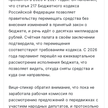
что статья 217 Бюджетного кодекса
Российской Федерации позволяет
правительству перемещать средства без
внесения изменений в принятый закон о
бюджете, и речь идёт о десятках миллиардов
рублей. Счётная палата в своём заключении
подтвердила, что перемещения
соответствуют требованиям кодекса. С 2026
года парламент перешёл на ежеквартальное
рассмотрение исполнения бюджета, что
позволяет видеть, откуда сняты средства и
куда они направлены.
Вице-спикер обратил внимание, что пока не
заработала рабочая комиссия по
рассмотрению предложений о передвижках с
участием народных депутатов, и протокольно