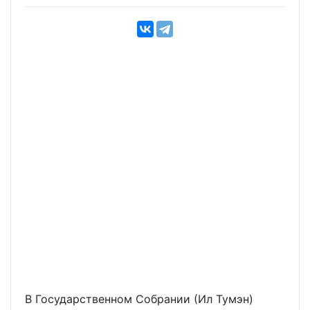
В Государственном Собрании (Ил Тумэн)