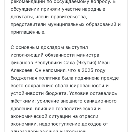
рекомендаций по обсуждаемому вопросу. В
обсуждении приняли участие народные
депутаты, члены правительства,
представители муниципальных образований и
приглашённые.
С основным докладом выступил
исполняющий обязанности министра
финансов Республики Саха (Якутия) Иван
Алексеев. Он напомнил, что в 2025 году
бюджетная политика была подчинена прежде
всего сохранению сбалансированности и
устойчивости бюджета. Условия оставались
жёсткими: усиление внешнего санкционного
давления, влияние геополитической и
экономической ситуации на отрасли
экономики, недопоступление доходов от
алмазодобывающей и угольной