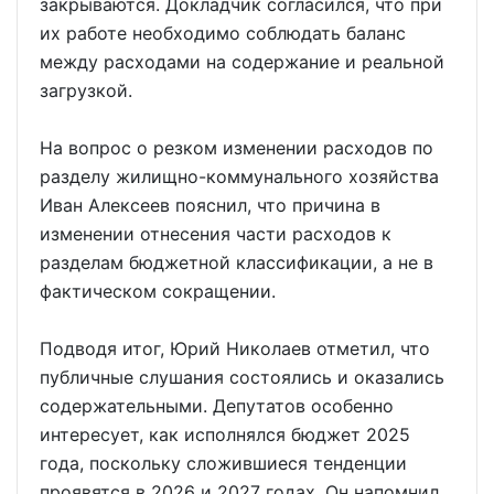
закрываются. Докладчик согласился, что при
их работе необходимо соблюдать баланс
между расходами на содержание и реальной
загрузкой.
На вопрос о резком изменении расходов по
разделу жилищно-коммунального хозяйства
Иван Алексеев пояснил, что причина в
изменении отнесения части расходов к
разделам бюджетной классификации, а не в
фактическом сокращении.
Подводя итог, Юрий Николаев отметил, что
публичные слушания состоялись и оказались
содержательными. Депутатов особенно
интересует, как исполнялся бюджет 2025
года, поскольку сложившиеся тенденции
проявятся в 2026 и 2027 годах. Он напомнил,