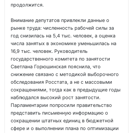
продолжится.
Внимание депутатов привлекли данные о
рынке труда: численность рабочей силы за
год снизилась на 5,4 тыс. человек, а оценка
числа занятых в экономике уменьшилась на
16,9 тыс. человек. Руководитель
государственного комитета по занятости
Светлана Горюшинская пояснила, что
снижение связано с методикой выборочного
обследования Росстата, а не с массовыми
сокращениями, тогда как в предыдущие годы
наблюдался высокий рост занятости.
Парламентарии попросили правительство
представить письменную информацию о
сокращении штатных единиц в бюджетной
сфере и о выполнении плана по оптимизации