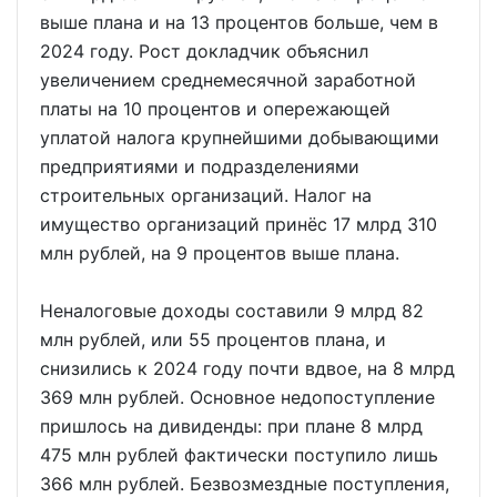
выше плана и на 13 процентов больше, чем в
2024 году. Рост докладчик объяснил
увеличением среднемесячной заработной
платы на 10 процентов и опережающей
уплатой налога крупнейшими добывающими
предприятиями и подразделениями
строительных организаций. Налог на
имущество организаций принёс 17 млрд 310
млн рублей, на 9 процентов выше плана.
Неналоговые доходы составили 9 млрд 82
млн рублей, или 55 процентов плана, и
снизились к 2024 году почти вдвое, на 8 млрд
369 млн рублей. Основное недопоступление
пришлось на дивиденды: при плане 8 млрд
475 млн рублей фактически поступило лишь
366 млн рублей. Безвозмездные поступления,