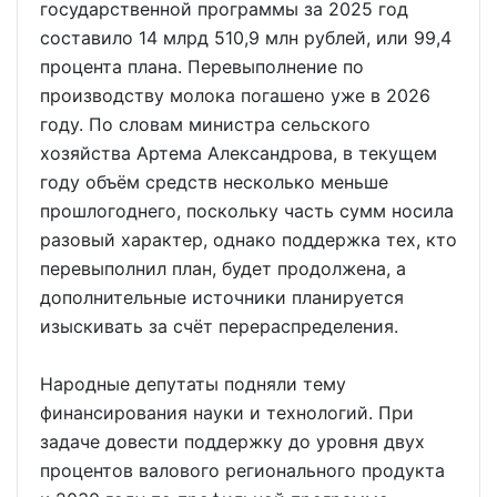
государственной программы за 2025 год
составило 14 млрд 510,9 млн рублей, или 99,4
процента плана. Перевыполнение по
производству молока погашено уже в 2026
году. По словам министра сельского
хозяйства Артема Александрова, в текущем
году объём средств несколько меньше
прошлогоднего, поскольку часть сумм носила
разовый характер, однако поддержка тех, кто
перевыполнил план, будет продолжена, а
дополнительные источники планируется
изыскивать за счёт перераспределения.
Народные депутаты подняли тему
финансирования науки и технологий. При
задаче довести поддержку до уровня двух
процентов валового регионального продукта