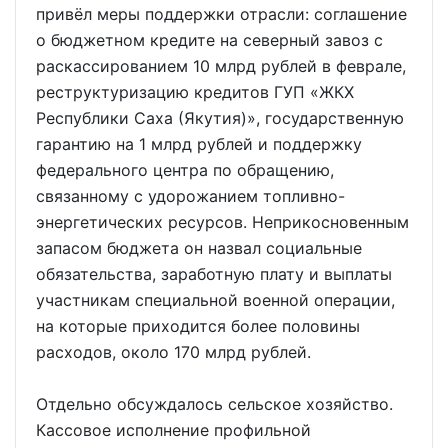
привёл меры поддержки отрасли: соглашение
о бюджетном кредите на северный завоз с
раскассированием 10 млрд рублей в феврале,
реструктуризацию кредитов ГУП «ЖКХ
Республики Саха (Якутия)», государственную
гарантию на 1 млрд рублей и поддержку
федерального центра по обращению,
связанному с удорожанием топливно-
энергетических ресурсов. Неприкосновенным
запасом бюджета он назвал социальные
обязательства, заработную плату и выплаты
участникам специальной военной операции,
на которые приходится более половины
расходов, около 170 млрд рублей.
Отдельно обсуждалось сельское хозяйство.
Кассовое исполнение профильной