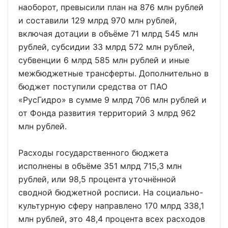
наоборот, превысили план на 876 млн рублей
и составили 129 млрд 970 млн рублей,
включая дотации в объёме 71 млрд 545 млн
рублей, субсидии 33 млрд 572 млн рублей,
субвенции 6 млрд 585 млн рублей и иные
межбюджетные трансферты. Дополнительно в
бюджет поступили средства от ПАО
«РусГидро» в сумме 9 млрд 706 млн рублей и
от Фонда развития территорий 3 млрд 962
млн рублей.
Расходы государственного бюджета
исполнены в объёме 351 млрд 715,3 млн
рублей, или 98,5 процента уточнённой
сводной бюджетной росписи. На социально-
культурную сферу направлено 170 млрд 338,1
млн рублей, это 48,4 процента всех расходов