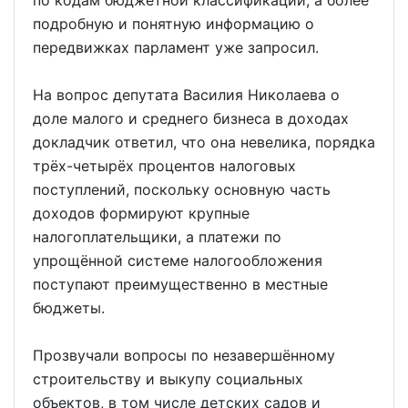
подробную и понятную информацию о
передвижках парламент уже запросил.
На вопрос депутата Василия Николаева о
доле малого и среднего бизнеса в доходах
докладчик ответил, что она невелика, порядка
трёх-четырёх процентов налоговых
поступлений, поскольку основную часть
доходов формируют крупные
налогоплательщики, а платежи по
упрощённой системе налогообложения
поступают преимущественно в местные
бюджеты.
Прозвучали вопросы по незавершённому
строительству и выкупу социальных
объектов, в том числе детских садов и