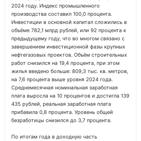
2024 году. Индекс промышленного
производства составил 100,0 процента.
Инвестиции в основной капитал сложились в
объёме 782,1 млрд рублей, или 92 процента к
предыдущему году, что во многом связано с
завершением инвестиционной фазы крупных
нефтегазовых проектов. Объём строительных
работ снизился на 19,4 процента, при этом
жилья введено больше: 809,3 тыс. кв. метров,
на 7,6 процента выше уровня 2024 года.
Среднемесячная номинальная заработная
плата выросла на 10 процентов и достигла 139
435 рублей, реальная заработная плата
прибавила 0,8 процента. Уровень общей
безработицы снизился до 3,7 процента.
По итогам года в доходную часть