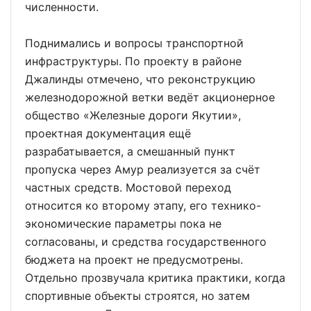
численности.
Поднимались и вопросы транспортной
инфраструктуры. По проекту в районе
Джалинды отмечено, что реконструкцию
железнодорожной ветки ведёт акционерное
общество «Железные дороги Якутии»,
проектная документация ещё
разрабатывается, а смешанный пункт
пропуска через Амур реализуется за счёт
частных средств. Мостовой переход
относится ко второму этапу, его технико-
экономические параметры пока не
согласованы, и средства государственного
бюджета на проект не предусмотрены.
Отдельно прозвучала критика практики, когда
спортивные объекты строятся, но затем