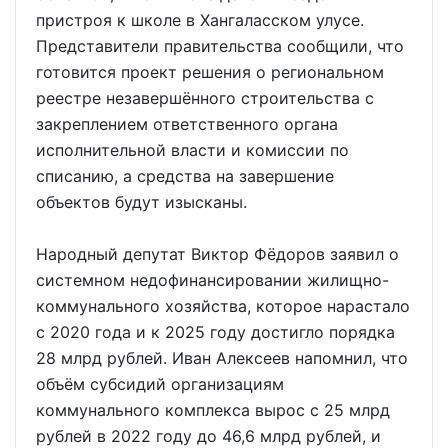
пристроя к школе в Хангаласском улусе.
Представители правительства сообщили, что
готовится проект решения о региональном
реестре незавершённого строительства с
закреплением ответственного органа
исполнительной власти и комиссии по
списанию, а средства на завершение
объектов будут изысканы.
Народный депутат Виктор Фёдоров заявил о
системном недофинансировании жилищно-
коммунального хозяйства, которое нарастало
с 2020 года и к 2025 году достигло порядка
28 млрд рублей. Иван Алексеев напомнил, что
объём субсидий организациям
коммунального комплекса вырос с 25 млрд
рублей в 2022 году до 46,6 млрд рублей, и