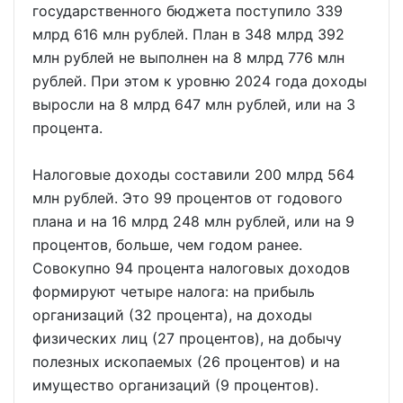
государственного бюджета поступило 339
млрд 616 млн рублей. План в 348 млрд 392
млн рублей не выполнен на 8 млрд 776 млн
рублей. При этом к уровню 2024 года доходы
выросли на 8 млрд 647 млн рублей, или на 3
процента.
Налоговые доходы составили 200 млрд 564
млн рублей. Это 99 процентов от годового
плана и на 16 млрд 248 млн рублей, или на 9
процентов, больше, чем годом ранее.
Совокупно 94 процента налоговых доходов
формируют четыре налога: на прибыль
организаций (32 процента), на доходы
физических лиц (27 процентов), на добычу
полезных ископаемых (26 процентов) и на
имущество организаций (9 процентов).