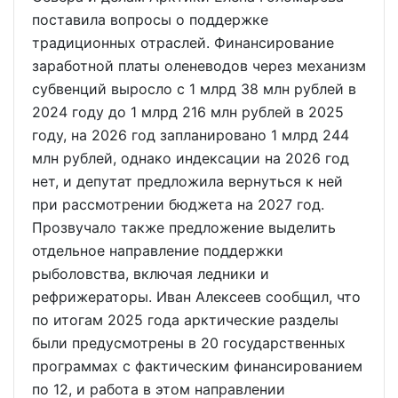
поставила вопросы о поддержке
традиционных отраслей. Финансирование
заработной платы оленеводов через механизм
субвенций выросло с 1 млрд 38 млн рублей в
2024 году до 1 млрд 216 млн рублей в 2025
году, на 2026 год запланировано 1 млрд 244
млн рублей, однако индексации на 2026 год
нет, и депутат предложила вернуться к ней
при рассмотрении бюджета на 2027 год.
Прозвучало также предложение выделить
отдельное направление поддержки
рыболовства, включая ледники и
рефрижераторы. Иван Алексеев сообщил, что
по итогам 2025 года арктические разделы
были предусмотрены в 20 государственных
программах с фактическим финансированием
по 12, и работа в этом направлении