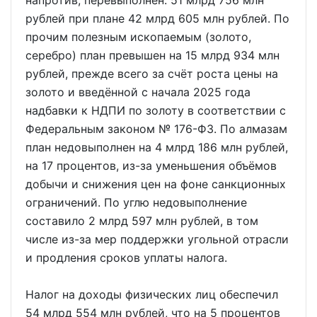
рублей при плане 42 млрд 605 млн рублей. По
прочим полезным ископаемым (золото,
серебро) план превышен на 15 млрд 934 млн
рублей, прежде всего за счёт роста цены на
золото и введённой с начала 2025 года
надбавки к НДПИ по золоту в соответствии с
Федеральным законом № 176-ФЗ. По алмазам
план недовыполнен на 4 млрд 186 млн рублей,
на 17 процентов, из-за уменьшения объёмов
добычи и снижения цен на фоне санкционных
ограничений. По углю недовыполнение
составило 2 млрд 597 млн рублей, в том
числе из-за мер поддержки угольной отрасли
и продления сроков уплаты налога.
Налог на доходы физических лиц обеспечил
54 млрд 554 млн рублей, что на 5 процентов