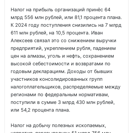
Налог на прибыль организаций принёс 64
млрд 556 млн рублей, или 81,1 процента плана.
К 2024 году поступления снизились на 7 млрд
611 млн рублей, на 10,5 процента. Иван
Алексеев связал это со снижением выручки
предприятий, укреплением рубля, падением
цен на алмазы, уголь и нефть, сохранением
высокой себестоимости и возвратами по
годовым декларациям. Доходы от бывших
участников консолидированных групп
налогоплательщиков, распределяемые между
регионами по федеральным нормативам,
поступили в сумме 3 млрд 430 млн рублей,
или 54,2 процента плана.
Налог на добычу полезных ископаемых,
напротив, перевыполнен: 51 млрд 756 млн