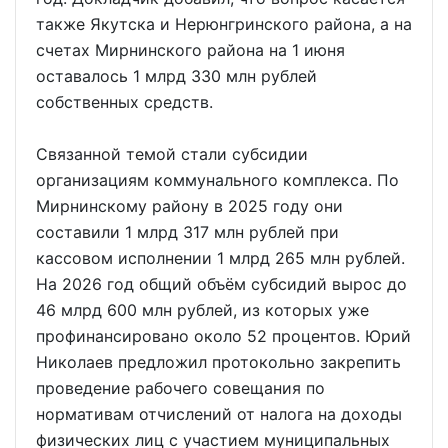
также Якутска и Нерюнгринского района, а на
счетах Мирнинского района на 1 июня
оставалось 1 млрд 330 млн рублей
собственных средств.
Связанной темой стали субсидии
организациям коммунального комплекса. По
Мирнинскому району в 2025 году они
составили 1 млрд 317 млн рублей при
кассовом исполнении 1 млрд 265 млн рублей.
На 2026 год общий объём субсидий вырос до
46 млрд 600 млн рублей, из которых уже
профинансировано около 52 процентов. Юрий
Николаев предложил протокольно закрепить
проведение рабочего совещания по
нормативам отчислений от налога на доходы
физических лиц с участием муниципальных