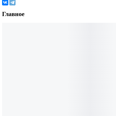
Главное