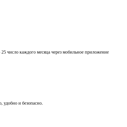
о 25 число каждого месяца через мобильное приложение
, удобно и безопасно.