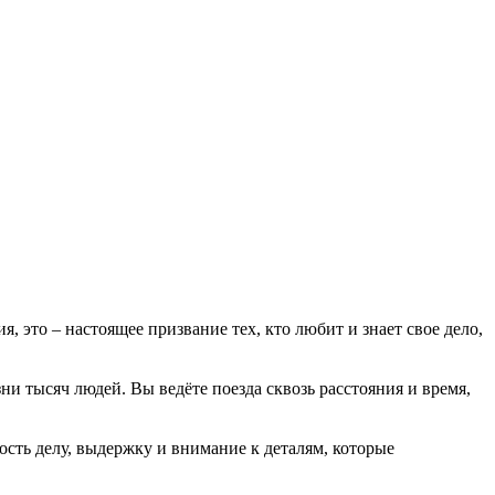
, это – настоящее призвание тех, кто любит и знает свое дело,
ни тысяч людей. Вы ведёте поезда сквозь расстояния и время,
ость делу, выдержку и внимание к деталям, которые