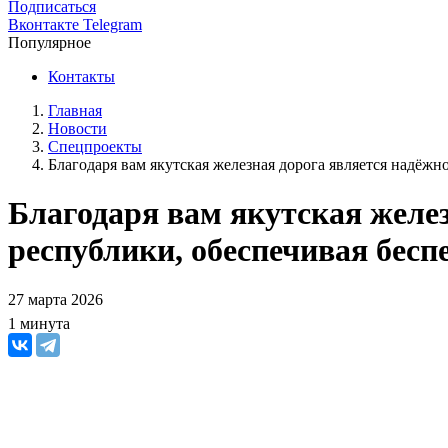
Подписаться
Вконтакте
Telegram
Популярное
Контакты
Главная
Новости
Спецпроекты
Благодаря вам якутская железная дорога является надёж
Благодаря вам якутская желе
республики, обеспечивая бесп
27 марта 2026
1 минута