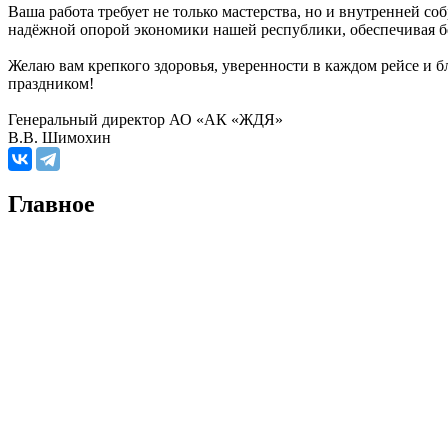
Ваша работа требует не только мастерства, но и внутренней со
надёжной опорой экономики нашей республики, обеспечивая б
Желаю вам крепкого здоровья, уверенности в каждом рейсе и бл
праздником!
Генеральный директор АО «АК «ЖДЯ»
В.В. Шимохин
Главное