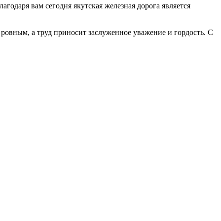
лагодаря вам сегодня якутская железная дорога является
 ровным, а труд приносит заслуженное уважение и гордость. С