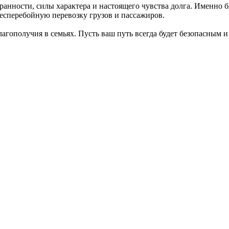
бранности, силы характера и настоящего чувства долга. Именно б
есперебойную перевозку грузов и пассажиров.
агополучия в семьях. Пусть ваш путь всегда будет безопасным и