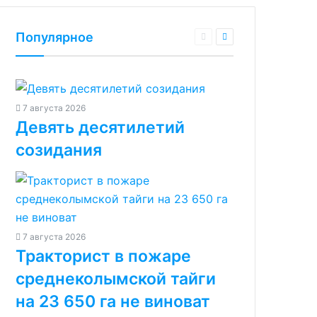
Популярное
7 августа 2026
Девять десятилетий
созидания
7 августа 2026
Тракторист в пожаре
среднеколымской тайги
на 23 650 га не виноват