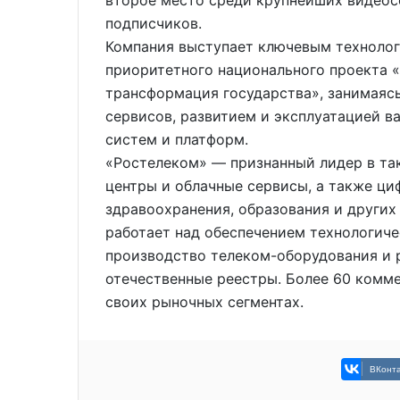
подписчиков.
Компания выступает ключевым технолог
приоритетного национального проекта 
трансформация государства», занимаяс
сервисов, развитием и эксплуатацией 
систем и платформ.
«Ростелеком» — признанный лидер в так
центры и облачные сервисы, а также ци
здравоохранения, образования и других
работает над обеспечением технологиче
производство телеком-оборудования и 
отечественные реестры. Более 60 комм
своих рыночных сегментах.
ВКонта