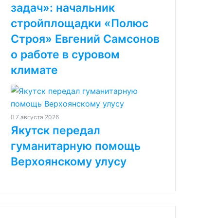
задач»: начальник
стройплощадки «Полюс
Строя» Евгений Самсонов
о работе в суровом
климате
7 августа 2026
Якутск передал
гуманитарную помощь
Верхоянскому улусу