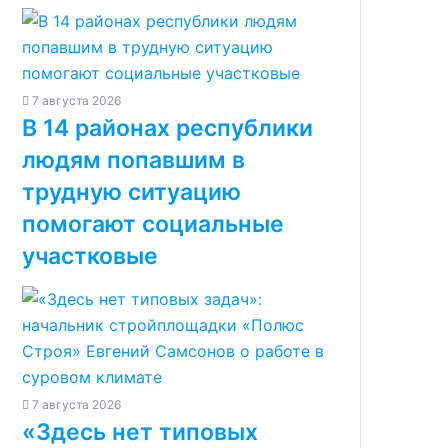
7 августа 2026
В 14 районах республики
людям попавшим в
трудную ситуацию
помогают социальные
участковые
7 августа 2026
«Здесь нет типовых