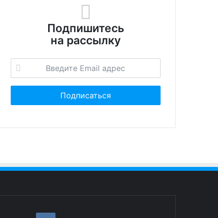
Подпишитесь
на рассылку