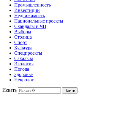
Промышленность
Инвестиции
Недвижимость
Национальные проекты
Скандалы и ЧП
Выборы
Столица
Спорт
Культура
Спецпроекты
Сахалыы
Экология
Погода
Здоровье
Некролог
Искать
Найти