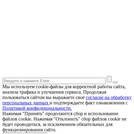
Мы используем cookie-файлы для корректной работы сайта,
анализа трафика и улучшения сервиса. Продолжая
пользоваться сайтом вы выражаете своё
согласие на обработку
персональных данных
и подтверждаете факт ознакомления с
Политикой конфиденциальности.
Нажимая "Принять" продолжится сбор и использование
файлов cookie. Нажимая "Отклонить" сбор файлов cookie не
будет проводиться, за исключением обязательных для
функционирования сайта.