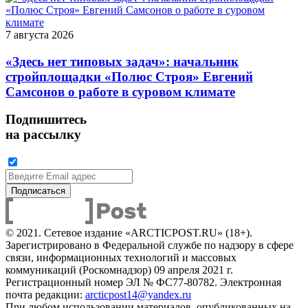
7 августа 2026
«Здесь нет типовых задач»: начальник
стройплощадки «Полюс Строя» Евгений
Самсонов о работе в суровом климате
Подпишитесь
на рассылку
© 2021. Сетевое издание «ARCTICPOST.RU» (18+).
Зарегистрировано в Федеральной службе по надзору в сфере
связи, информационных технологий и массовых
коммуникаций (Роскомнадзор) 09 апреля 2021 г.
Регистрационный номер ЭЛ № ФС77-80782. Электронная
почта редакции:
arcticpost14@yandex.ru
При любом использовании материалов, опубликованных на