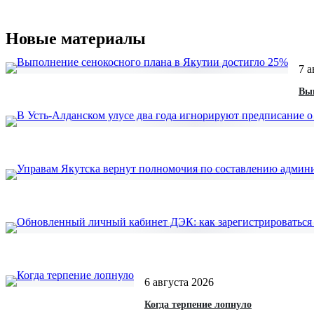
Новые материалы
7 а
Вып
6 августа 2026
Когда терпение лопнуло