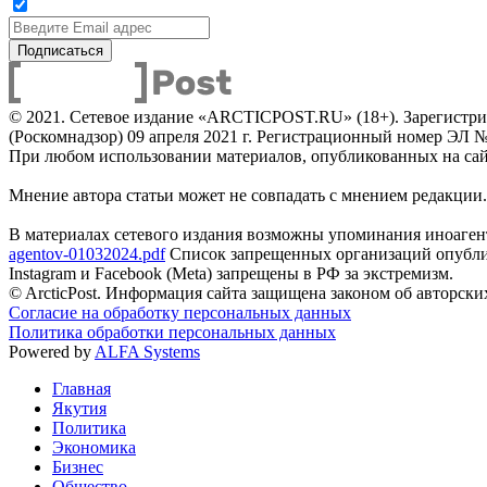
© 2021. Сетевое издание «ARCTICPOST.RU» (18+). Зарегистри
(Роскомнадзор) 09 апреля 2021 г. Регистрационный номер ЭЛ 
При любом использовании материалов, опубликованных на сайте,
Мнение автора статьи может не совпадать с мнением редакции.
В материалах сетевого издания возможны упоминания иноаген
agentov-01032024.pdf
Список запрещенных организаций опубли
Instagram и Facebook (Metа) запрещены в РФ за экстремизм.
© ArcticPost. Информация сайта защищена законом об авторски
Согласие на обработку персональных данных
Политика обработки персональных данных
Powered by
ALFA Systems
Главная
Якутия
Политика
Экономика
Бизнес
Общество