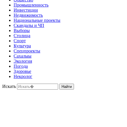
Промышленность
Инвестиции
Недвижимость
Национальные проекты
Скандалы и ЧП
Выборы
Столица
Спорт
Культура
Спецпроекты
Сахалыы
Экология
Погода
Здоровье
Некролог
Искать
Найти