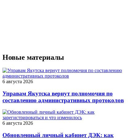
Новые материалы
6 августа 2026
Управам Якутска вернут полномочия по
составлению административных протоколов
6 августа 2026
Обновленный личный кабинет ДЭК: как