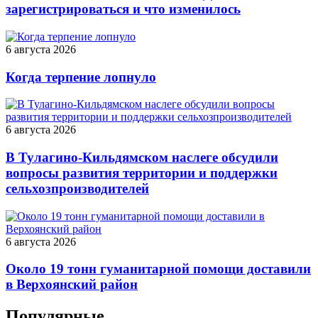
зарегистрироваться и что изменилось
6 августа 2026
Когда терпение лопнуло
6 августа 2026
В Тулагино-Кильдямском наслеге обсудили
вопросы развития территории и поддержки
сельхозпроизводителей
6 августа 2026
Около 19 тонн гуманитарной помощи доставили
в Верхоянский район
Популярные