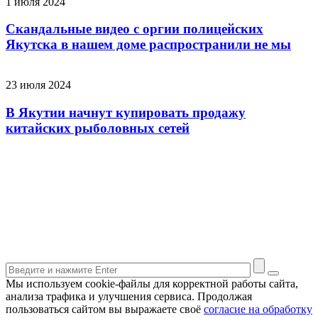
1 июля 2024
Скандальные видео с оргии полицейских
Якутска в нашем доме распространили не мы
23 июля 2024
В Якутии начнут купировать продажу
китайских рыболовных сетей
Мы используем cookie-файлы для корректной работы сайта,
анализа трафика и улучшения сервиса. Продолжая
пользоваться сайтом вы выражаете своё
согласие на обработку