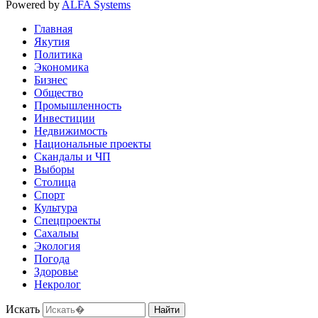
Powered by
ALFA Systems
Главная
Якутия
Политика
Экономика
Бизнес
Общество
Промышленность
Инвестиции
Недвижимость
Национальные проекты
Скандалы и ЧП
Выборы
Столица
Спорт
Культура
Спецпроекты
Сахалыы
Экология
Погода
Здоровье
Некролог
Искать
Найти