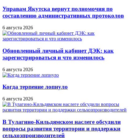
Управам Якутска вернут полномочия по
составлению административных протоколов
6 августа 2026
Обновленный личный кабинет ДЭК: как
зарегистрироваться и что изменилось
6 августа 2026
Когда терпение лопнуло
6 августа 2026
В Тулагино-Кильдямском наслеге обсудили
вопросы развития территории и поддержки
сельхозпроизводителей