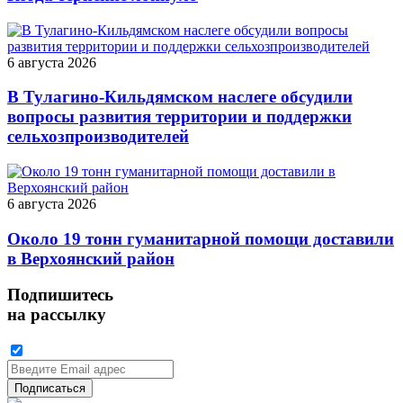
6 августа 2026
В Тулагино-Кильдямском наслеге обсудили
вопросы развития территории и поддержки
сельхозпроизводителей
6 августа 2026
Около 19 тонн гуманитарной помощи доставили
в Верхоянский район
Подпишитесь
на рассылку