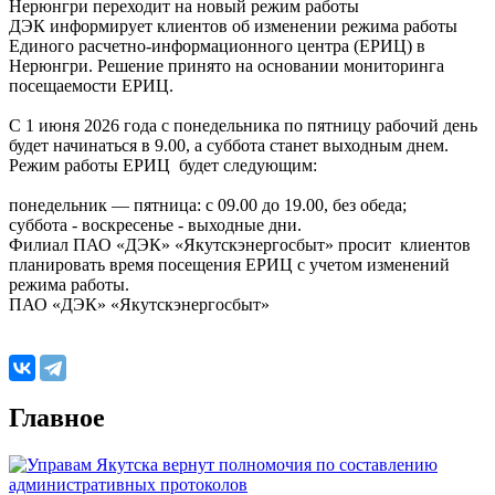
ДЭК информирует клиентов об изменении режима работы
Единого расчетно-информационного центра (ЕРИЦ) в
Нерюнгри. Решение принято на основании мониторинга
посещаемости ЕРИЦ.
С 1 июня 2026 года с понедельника по пятницу рабочий день
будет начинаться в 9.00, а суббота станет выходным днем.
Режим работы ЕРИЦ будет следующим:
понедельник — пятница: с 09.00 до 19.00, без обеда;
суббота - воскресенье - выходные дни.
Филиал ПАО «ДЭК» «Якутскэнергосбыт» просит клиентов
планировать время посещения ЕРИЦ с учетом изменений
режима работы.
ПАО «ДЭК» «Якутскэнергосбыт»
Главное