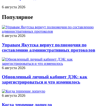
6 августа 2026
Популярное
6 августа 2026
Управам Якутска вернут полномочия по
составлению административных протоколов
6 августа 2026
Обновленный личный кабинет ДЭК: как
зарегистрироваться и что изменилось
6 августа 2026
Когда терпение лопнуло