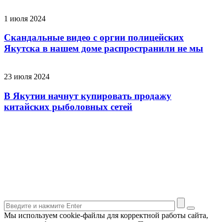
1 июля 2024
Скандальные видео с оргии полицейских
Якутска в нашем доме распространили не мы
23 июля 2024
В Якутии начнут купировать продажу
китайских рыболовных сетей
Мы используем cookie-файлы для корректной работы сайта,