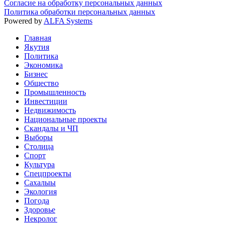
Согласие на обработку персональных данных
Политика обработки персональных данных
Powered by
ALFA Systems
Главная
Якутия
Политика
Экономика
Бизнес
Общество
Промышленность
Инвестиции
Недвижимость
Национальные проекты
Скандалы и ЧП
Выборы
Столица
Спорт
Культура
Спецпроекты
Сахалыы
Экология
Погода
Здоровье
Некролог