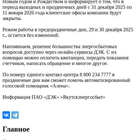
Новым годом и Рождеством и информирует о том, что в
период выходных и праздничных дней с 31 декабря 2025 по
11 января 2026 года клиентские офисы компании будут
закрыты.
Режим работы в предпраздничные дни, 29 и 30 декабря 2025
г., остается без изменений.
Напоминаем, решение большинства энергосбытовых
вопросов доступно через онлайн-сервисы ДЭК. С их
помощью можно оплатить квитанции, передать показания
счетчиков, написать обращение и многое другое.
По номеру единого контакт-центра 8 800 234 7777 в
праздничные дни вам сможет помочь автоматизированный
голосовой помощник «Алена».
Информация ПАО «ДЭК» «Якутскэнергосбыт»
Главное