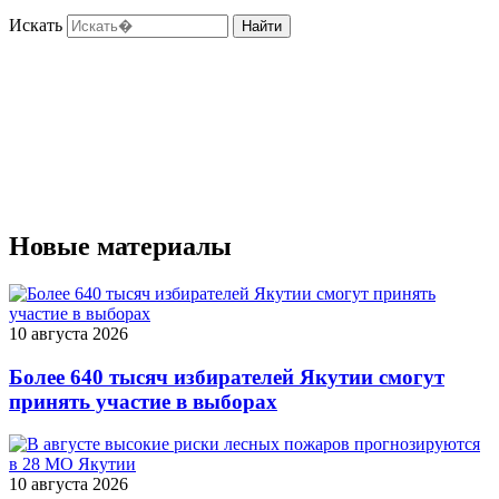
Искать
Найти
Новые материалы
10 августа 2026
Более 640 тысяч избирателей Якутии смогут
принять участие в выборах
10 августа 2026