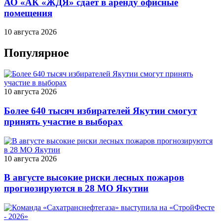
АО «АК «ЖДЯ» сдает в аренду офисные
помещения
10 августа 2026
Популярное
10 августа 2026
Более 640 тысяч избирателей Якутии смогут
принять участие в выборах
10 августа 2026
В августе высокие риски лесных пожаров
прогнозируются в 28 МО Якутии