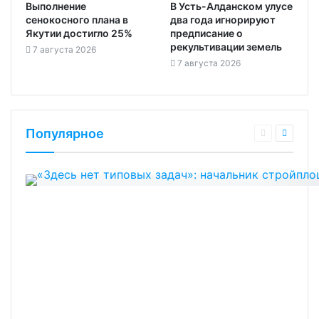
Выполнение
В Усть-Алданском улусе
сенокосного плана в
два года игнорируют
Якутии достигло 25%
предписание о
рекультивации земель
7 августа 2026
7 августа 2026
Популярное