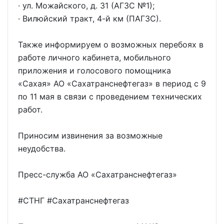
· ул. Можайского, д. 31 (АГЗС №1);
· Вилюйский тракт, 4-й км (ПАГЗС).
Также информируем о возможных перебоях в
работе личного кабинета, мобильного
приложения и голосового помощника
«Сахая» АО «Сахатранснефтегаз» в период с 9
по 11 мая в связи с проведением технических
работ.
Приносим извинения за возможные
неудобства.
Пресс-служба АО «Сахатранснефтегаз»
#СТНГ #Сахатранснефтегаз