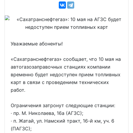
Уважаемые абоненты!
«Сахатранснефтегаз» сообщает, что 10 мая на
автогазозаправочных станциях компании
временно будет недоступен прием топливных
карт в связи с проведением технических
работ.
Ограничения затронут следующие станции:
· пр. М. Николаева, 16а (АГЗС);
· п. Жатай, ул. Намский тракт, 16-й км, уч. 6
(ПАГЗС);