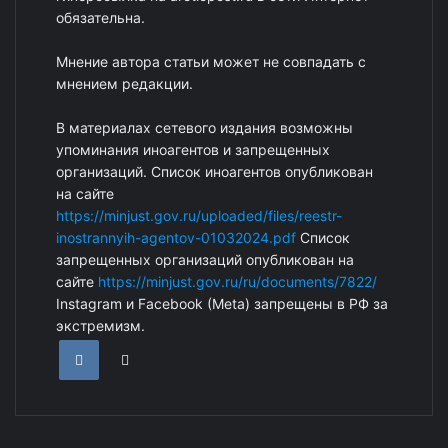
обязательна.
Мнение автора статьи может не совпадать с
мнением редакции.
В материалах сетевого издания возможны
упоминания иноагентов и запрещенных
организаций. Список иноагентов опубликован
на сайте
https://minjust.gov.ru/uploaded/files/reestr-
inostrannyih-agentov-01032024.pdf
Список
запрещенных организаций опубликован на
сайте
https://minjust.gov.ru/ru/documents/7822/
Instagram и Facebook (Metа) запрещены в РФ за
экстремизм.