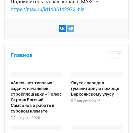
Подпишитесь на наш канал в МАКС -
https://max.ru/id1435142972_biz
Главное
«Здесь нет типовых
Якутск передал
задач»: начальник
гуманитарную помощь
стройплощадки «Полюс
Верхоянскому улусу
Строя» Евгений
7 августа 2026
Самсонов о работе в
суровом климате
7 августа 2026