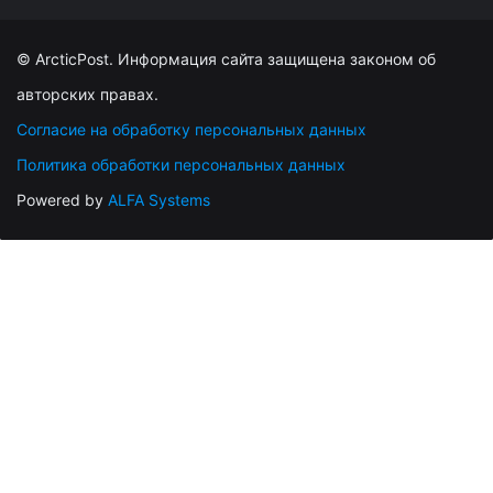
© ArcticPost. Информация сайта защищена законом об
авторских правах.
Согласие на обработку персональных данных
Политика обработки персональных данных
Powered by
ALFA Systems