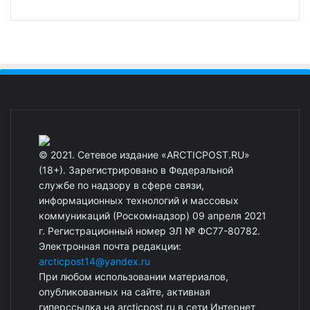
© 2021. Сетевое издание «ARCTICPOST.RU»
(18+). Зарегистрировано в Федеральной
службе по надзору в сфере связи,
информационных технологий и массовых
коммуникаций (Роскомнадзор) 09 апреля 2021
г. Регистрационный номер ЭЛ № ФС77-80782.
Электронная почта редакции:
arcticpost14@yandex.ru
При любом использовании материалов,
опубликованных на сайте, активная
гиперссылка на arcticpost.ru в сети Интернет