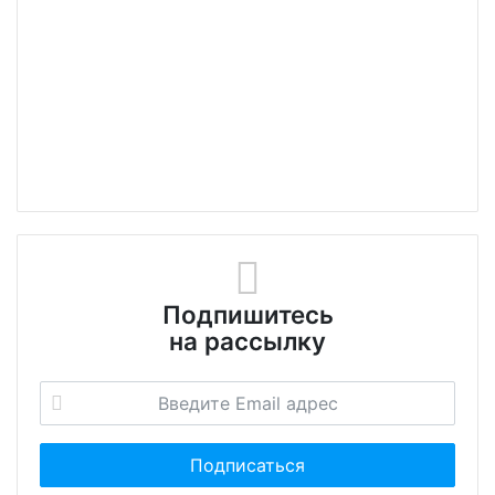
Подпишитесь
на рассылку