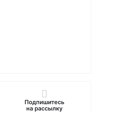
Подпишитесь
на рассылку