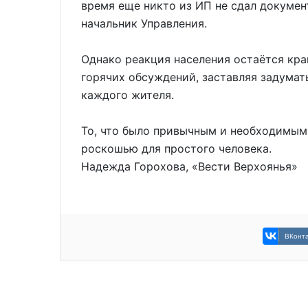
время еще никто из ИП не сдал докуме
начальник Управления.
Однако реакция населения остаётся кра
горячих обсуждений, заставляя задумат
каждого жителя.
То, что было привычным и необходимым 
роскошью для простого человека.
Надежда Горохова, «Вести Верхоянья»
ВКонта