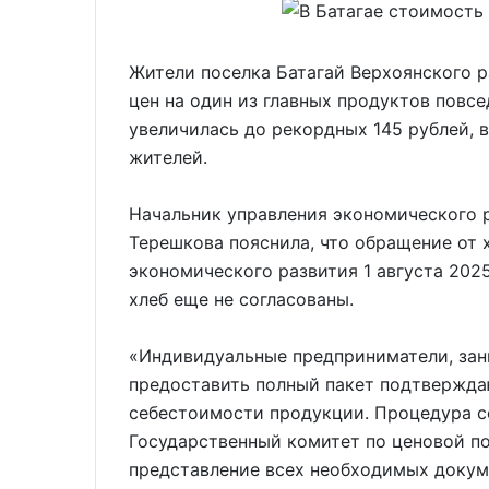
Жители поселка Батагай Верхоянского 
цен на один из главных продуктов повс
увеличилась до рекордных 145 рублей, 
жителей.
Начальник управления экономического 
Терешкова пояснила, что обращение от 
экономического развития 1 августа 2025
хлеб еще не согласованы.
«Индивидуальные предприниматели, за
предоставить полный пакет подтвержда
себестоимости продукции. Процедура с
Государственный комитет по ценовой по
представление всех необходимых докум