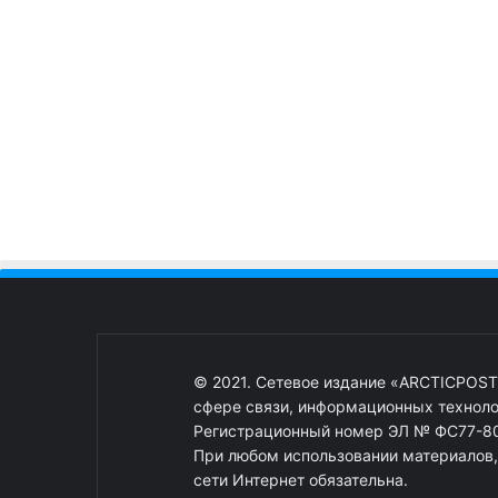
© 2021. Сетевое издание «ARCTICPOST
сфере связи, информационных техноло
Регистрационный номер ЭЛ № ФС77-80
При любом использовании материалов, о
сети Интернет обязательна.