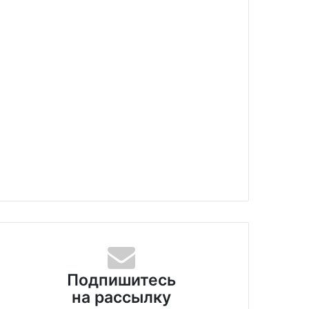
Подпишитесь
на рассылку