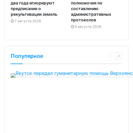
два года игнорируют
полномочия по
предписание о
составлению
рекультивации земель
административных
протоколов
7 августа 2026
6 августа 2026
Популярное