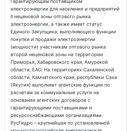
Гарантирующим поставщиком
электроэнергии для населения и предприятий
II неценовой зоны оптового рынка
электроэнергии, а также имеет статус
Единого Закупщика, выполняющего функции
покупки и продажи электроэнергии
(мощности) участникам оптового рынка
второй неценовой зоны на территории
Приморья, Хабаровского края, Амурской
области, ЕАО. На территориях Сахалинской
области, Камчатского края, республики Саха
(Якутия) выполняет агентские функции по
расчетам за коммунальные услуги на
основании агентских договоров с
гарантирующими поставщиками и
ресурсоснабжающими организациями.
РусГидро – крупнейшая по установленной
мощности российская энергетическая