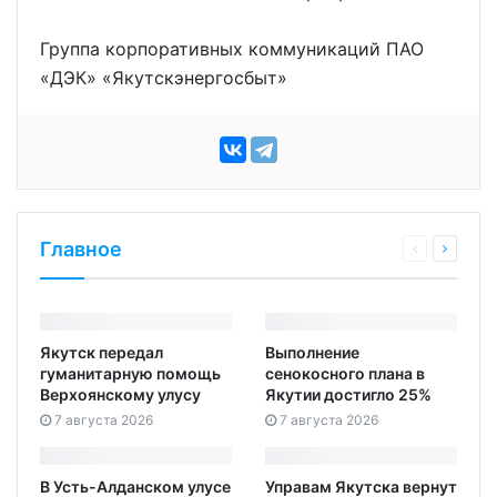
Группа корпоративных коммуникаций ПАО
«ДЭК» «Якутскэнергосбыт»
Главное
Якутск передал
Выполнение
гуманитарную помощь
сенокосного плана в
Верхоянскому улусу
Якутии достигло 25%
7 августа 2026
7 августа 2026
В Усть-Алданском улусе
Управам Якутска вернут