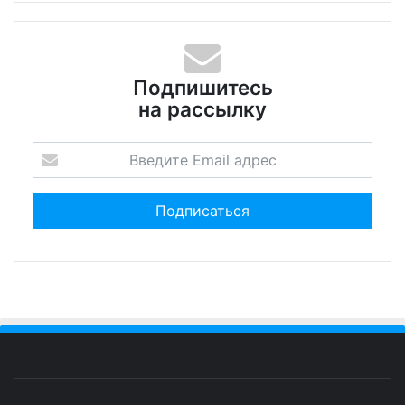
Подпишитесь
на рассылку