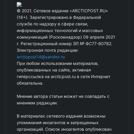
© 2021. Сетевое издание «ARCTICPOST.RU»
(18+). Зарегистрировано в Федеральной
службе по надзору в сфере связи,
информационных технологий и массовых
коммуникаций (Роскомнадзор) 09 апреля 2021
г. Регистрационный номер ЭЛ № ФС77-80782.
Электронная почта редакции:
arcticpost14@yandex.ru
При любом использовании материалов,
опубликованных на сайте, активная
гиперссылка на arcticpost.ru в сети Интернет
обязательна.
Мнение автора статьи может не совпадать с
мнением редакции.
В материалах сетевого издания возможны
упоминания иноагентов и запрещенных
организаций. Список иноагентов опубликован