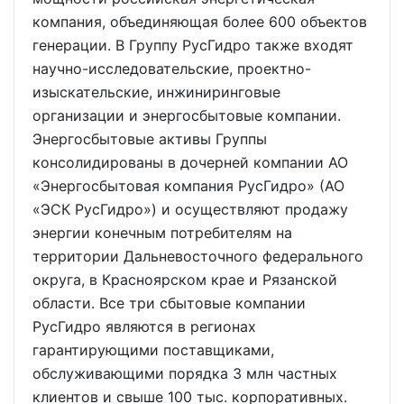
компания, объединяющая более 600 объектов
генерации. В Группу РусГидро также входят
научно-исследовательские, проектно-
изыскательские, инжиниринговые
организации и энергосбытовые компании.
Энергосбытовые активы Группы
консолидированы в дочерней компании АО
«Энергосбытовая компания РусГидро» (АО
«ЭСК РусГидро») и осуществляют продажу
энергии конечным потребителям на
территории Дальневосточного федерального
округа, в Красноярском крае и Рязанской
области. Все три сбытовые компании
РусГидро являются в регионах
гарантирующими поставщиками,
обслуживающими порядка 3 млн частных
клиентов и свыше 100 тыс. корпоративных.