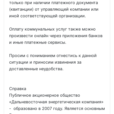
только при наличии платежного документа
(квитанции) от управляющей компании или
иной соответствующей организации.
Оплату коммунальных услуг также можно
произвести онлайн через приложения банков
и иные платежные сервисы.
Просим с пониманием отнестись к данной
ситуации и приносим извинения за
доставленные неудобства.
Справка
Публичное акционерное общество
«Дальневосточная энергетическая компания»
- образовано в 2007 году. Является основным