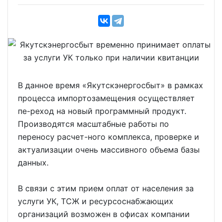
В данное время «Якутскэнергосбыт» в рамках
процесса импортозамещения осуществляет
пе-реход на новый программный продукт.
Производятся масштабные работы по
переносу расчет-ного комплекса, проверке и
актуализации очень массивного объема базы
данных.
В связи с этим прием оплат от населения за
услуги УК, ТСЖ и ресурсоснабжающих
организаций возможен в офисах компании