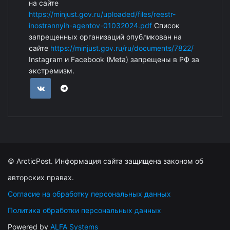
на сайте
https://minjust.gov.ru/uploaded/files/reestr-
inostrannyih-agentov-01032024.pdf
Список
запрещенных организаций опубликован на
сайте
https://minjust.gov.ru/ru/documents/7822/
Instagram и Facebook (Metа) запрещены в РФ за
экстремизм.
© ArcticPost. Информация сайта защищена законом об
авторских правах.
Согласие на обработку персональных данных
Политика обработки персональных данных
Powered by
ALFA Systems