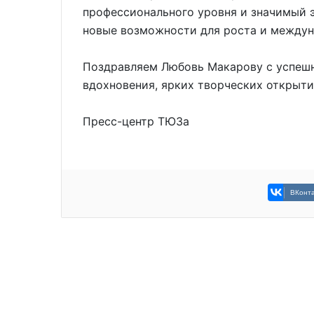
профессионального уровня и значимый 
новые возможности для роста и междун
Поздравляем Любовь Макарову с успеш
вдохновения, ярких творческих открыти
Пресс-центр ТЮЗа
ВКонта