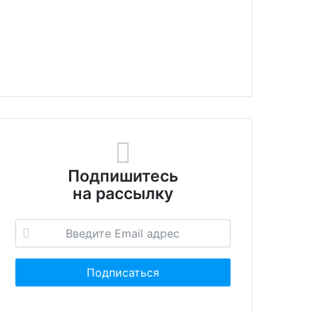
Подпишитесь
на рассылку