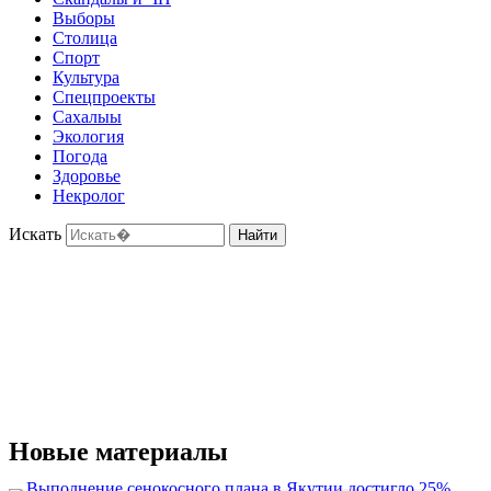
Выборы
Столица
Спорт
Культура
Спецпроекты
Сахалыы
Экология
Погода
Здоровье
Некролог
Искать
Найти
Новые материалы