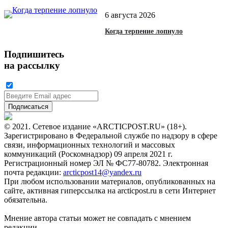
6 августа 2026
Когда терпение лопнуло
Подпишитесь
на рассылку
© 2021. Сетевое издание «ARCTICPOST.RU» (18+).
Зарегистрировано в Федеральной службе по надзору в сфере
связи, информационных технологий и массовых
коммуникаций (Роскомнадзор) 09 апреля 2021 г.
Регистрационный номер ЭЛ № ФС77-80782. Электронная
почта редакции:
arcticpost14@yandex.ru
При любом использовании материалов, опубликованных на
сайте, активная гиперссылка на arcticpost.ru в сети Интернет
обязательна.
Мнение автора статьи может не совпадать с мнением
редакции.