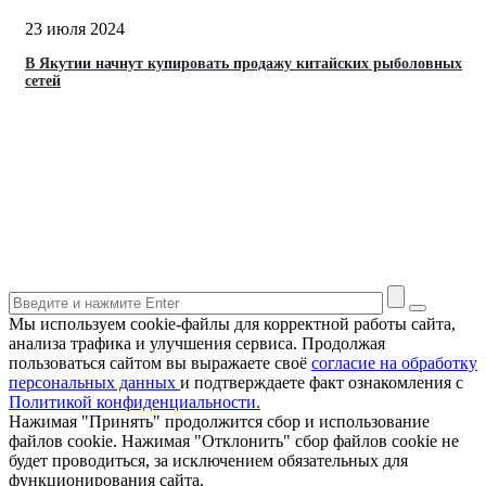
23 июля 2024
В Якутии начнут купировать продажу китайских рыболовных
сетей
Мы используем cookie-файлы для корректной работы сайта,
анализа трафика и улучшения сервиса. Продолжая
пользоваться сайтом вы выражаете своё
согласие на обработку
персональных данных
и подтверждаете факт ознакомления с
Политикой конфиденциальности.
Нажимая "Принять" продолжится сбор и использование
файлов cookie. Нажимая "Отклонить" сбор файлов cookie не
будет проводиться, за исключением обязательных для
функционирования сайта.