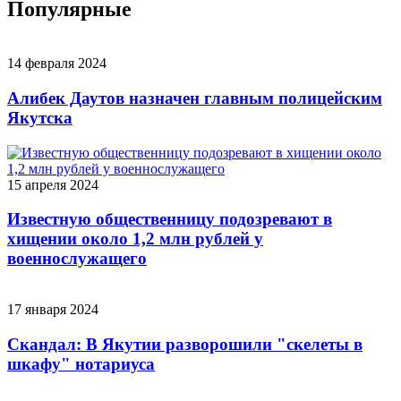
Популярные
14 февраля 2024
Алибек Даутов назначен главным полицейским
Якутска
15 апреля 2024
Известную общественницу подозревают в
хищении около 1,2 млн рублей у
военнослужащего
17 января 2024
Скандал: В Якутии разворошили "скелеты в
шкафу" нотариуса