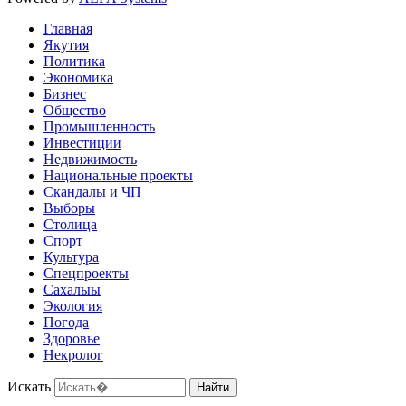
Главная
Якутия
Политика
Экономика
Бизнес
Общество
Промышленность
Инвестиции
Недвижимость
Национальные проекты
Скандалы и ЧП
Выборы
Столица
Спорт
Культура
Спецпроекты
Сахалыы
Экология
Погода
Здоровье
Некролог
Искать
Найти