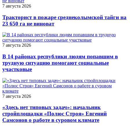
7 августа 2026
Тракторист в пожаре среднеколымской тайги на
23 650 га не виноват
7 августа 2026
В 14 районах республики людям попавшим в
трудную ситуацию помогают социальные
участковые
7 августа 2026
«Здесь нет типовых задач»: начальник
стройплощадки «Полюс Строя» Евгений
Самсонов о работе в суровом климате