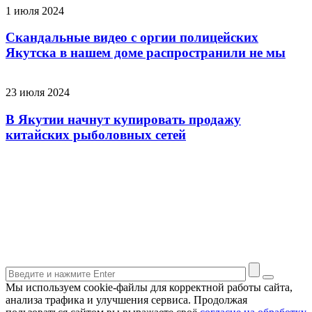
1 июля 2024
Скандальные видео с оргии полицейских
Якутска в нашем доме распространили не мы
23 июля 2024
В Якутии начнут купировать продажу
китайских рыболовных сетей
Мы используем cookie-файлы для корректной работы сайта,
анализа трафика и улучшения сервиса. Продолжая