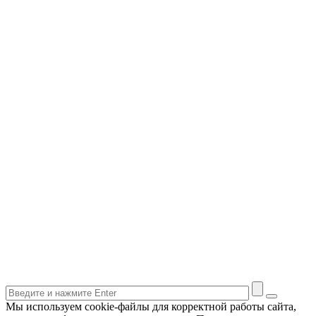
Мы используем cookie-файлы для корректной работы сайта,