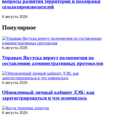
вопросы развития территории и поддержки
сельхозпроизводителей
6 августа 2026
Популярное
6 августа 2026
Управам Якутска вернут полномочия по
составлению административных протоколов
6 августа 2026
Обновленный личный кабинет ДЭК: как
зарегистрироваться и что изменилось
6 августа 2026