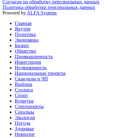
Согласие на обработку персональных данных
Политика обработки персональных данных
Powered by
ALFA Systems
Главная
Якутия
Политика
Экономика
Бизнес
Общество
Промышленность
Инвестиции
Недвижимость
Национальные проекты
Скандалы и ЧП
Выборы
Столица
Спорт
Культура
Спецпроекты
Сахалыы
Экология
Погода
Здоровье
Некролог