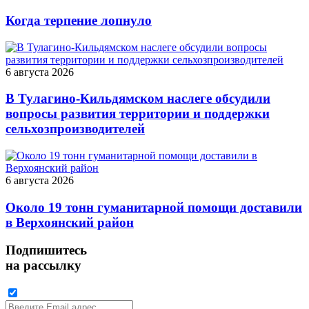
Когда терпение лопнуло
6 августа 2026
В Тулагино-Кильдямском наслеге обсудили
вопросы развития территории и поддержки
сельхозпроизводителей
6 августа 2026
Около 19 тонн гуманитарной помощи доставили
в Верхоянский район
Подпишитесь
на рассылку