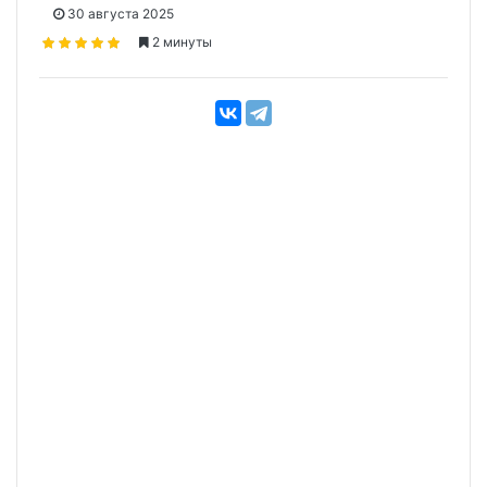
30 августа 2025
2 минуты