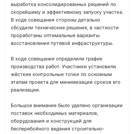
выработка консолидированных решений по
скорейшему и эффективному запуску участка.
В ходе совещания стороны детально
обсудили технические решения, в частности
проработаны оптимальные варианты
восстановления путевой инфраструктуры.
В ходе совещания определили график
производства работ. Участники установили
жёсткие контрольные точки по основным
этапам проекта для минимизации сроков его
реализации.
Большое внимание было уделено организации
поставок необходимых материалов,
оборудования и конструкций для
бесперебойного ведения строительно-