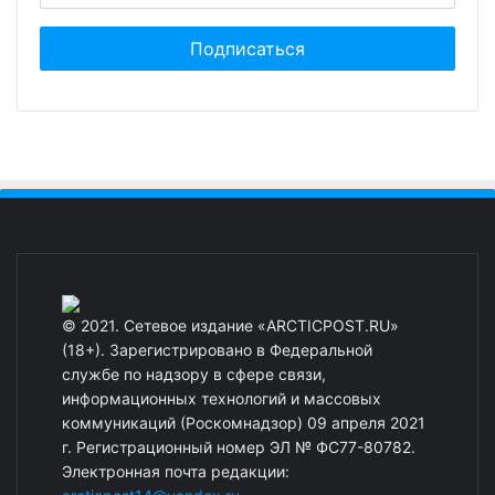
© 2021. Сетевое издание «ARCTICPOST.RU»
(18+). Зарегистрировано в Федеральной
службе по надзору в сфере связи,
информационных технологий и массовых
коммуникаций (Роскомнадзор) 09 апреля 2021
г. Регистрационный номер ЭЛ № ФС77-80782.
Электронная почта редакции: