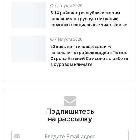
7 августа 2026
В 14 районах республики людям
попавшим в трудную ситуацию
помогают социальные участковые
7 августа 2026
«Здесь нет типовых задач»:
начальник стройплощадки «Полюс
Строя» Евгений Самсонов о работе
в суровом климате
Подпишитесь
на рассылку