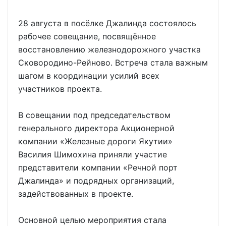
28 августа в посёлке Джалинда состоялось
рабочее совещание, посвящённое
восстановлению железнодорожного участка
Сковородино-Рейново. Встреча стала важным
шагом в координации усилий всех
участников проекта.
В совещании под председательством
генерального директора Акционерной
компании «Железные дороги Якутии»
Василия Шимохина приняли участие
представители компании «Речной порт
Джалинда» и подрядных организаций,
задействованных в проекте.
Основной целью мероприятия стала