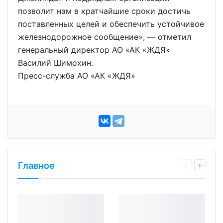
позволит нам в кратчайшие сроки достичь
поставленных целей и обеспечить устойчивое
железнодорожное сообщение», — отметил
генеральный директор АО «АК «ЖДЯ»
Василий Шимохин.
Пресс-служба АО «АК «ЖДЯ»
Главное