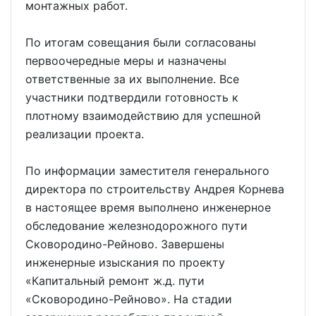
монтажных работ.
По итогам совещания были согласованы
первоочередные меры и назначены
ответственные за их выполнение. Все
участники подтвердили готовность к
плотному взаимодействию для успешной
реализации проекта.
По информации заместителя генерального
директора по строительству Андрея Корнева
в настоящее время выполнено инженерное
обследование железнодорожного пути
Сковородино-Рейново. Завершены
инженерные изыскания по проекту
«Капитальный ремонт ж.д. пути
«Сковородино-Рейново». На стадии