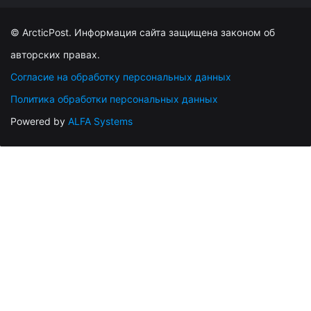
© ArcticPost. Информация сайта защищена законом об
авторских правах.
Согласие на обработку персональных данных
Политика обработки персональных данных
Powered by
ALFA Systems