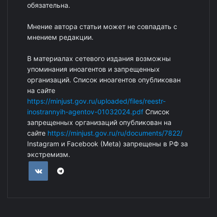
обязательна.
Мнение автора статьи может не совпадать с
мнением редакции.
В материалах сетевого издания возможны
упоминания иноагентов и запрещенных
организаций. Список иноагентов опубликован
на сайте
https://minjust.gov.ru/uploaded/files/reestr-
inostrannyih-agentov-01032024.pdf
Список
запрещенных организаций опубликован на
сайте
https://minjust.gov.ru/ru/documents/7822/
Instagram и Facebook (Metа) запрещены в РФ за
экстремизм.