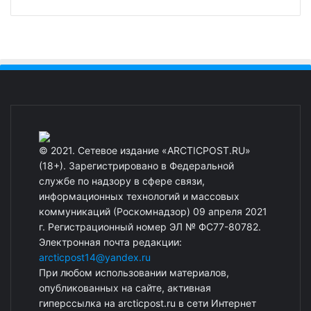
© 2021. Сетевое издание «ARCTICPOST.RU»
(18+). Зарегистрировано в Федеральной
службе по надзору в сфере связи,
информационных технологий и массовых
коммуникаций (Роскомнадзор) 09 апреля 2021
г. Регистрационный номер ЭЛ № ФС77-80782.
Электронная почта редакции:
arcticpost14@yandex.ru
При любом использовании материалов,
опубликованных на сайте, активная
гиперссылка на arcticpost.ru в сети Интернет