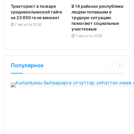
Тракторист в пожаре
В 14 районах республики
среднеколымской тайги
людям попавшим в
на 23 650 га не виноват
трудную ситуацию
помогают социальные
7 августа 2026
участковые
7 августа 2026
Популярное