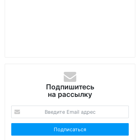
Подпишитесь
на рассылку