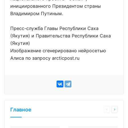
инициированного Президентом страны
Владимиром Путиным.
Пресс-служба Главы Республики Саха
(Якутия) и Правительства Республики Саха
(Якутия)
Изображение сгенерировано нейросетью
Алиса по запросу arcticpost.ru
Главное