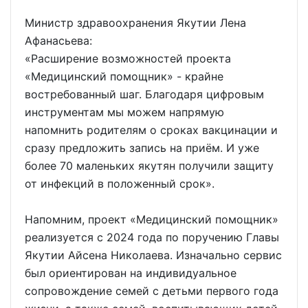
Министр здравоохранения Якутии Лена
Афанасьева:
«Расширение возможностей проекта
«Медицинский помощник» - крайне
востребованный шаг. Благодаря цифровым
инструментам мы можем напрямую
напомнить родителям о сроках вакцинации и
сразу предложить запись на приём. И уже
более 70 маленьких якутян получили защиту
от инфекций в положенный срок».
Напомним, проект «Медицинский помощник»
реализуется с 2024 года по поручению Главы
Якутии Айсена Николаева. Изначально сервис
был ориентирован на индивидуальное
сопровождение семей с детьми первого года