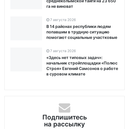
среднеколымской тайги на 23 650
га не виноват
7 августа 2026
В 14 районах республики людям
попавшим в трудную ситуацию
помогают социальные участковые
7 августа 2026
«Здесь нет типовых задач»:
начальник стройплощадки «Полюс
Строя» Евгений Самсонов о работе
в суровом климате
Подпишитесь
на рассылку