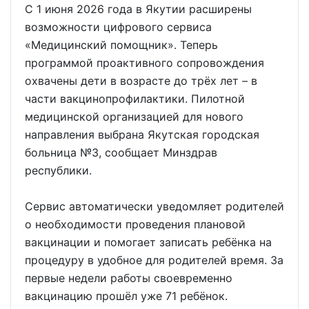
С 1 июня 2026 года в Якутии расширены
возможности цифрового сервиса
«Медицинский помощник». Теперь
программой проактивного сопровождения
охвачены дети в возрасте до трёх лет – в
части вакцинопрофилактики. Пилотной
медицинской организацией для нового
направления выбрана Якутская городская
больница №3, сообщает Минздрав
республики.
Сервис автоматически уведомляет родителей
о необходимости проведения плановой
вакцинации и помогает записать ребёнка на
процедуру в удобное для родителей время. За
первые недели работы своевременно
вакцинацию прошёл уже 71 ребёнок.