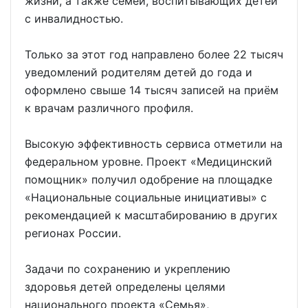
жизни, а также семей, воспитывающих детей
с инвалидностью.
Только за этот год направлено более 22 тысяч
уведомлений родителям детей до года и
оформлено свыше 14 тысяч записей на приём
к врачам различного профиля.
Высокую эффективность сервиса отметили на
федеральном уровне. Проект «Медицинский
помощник» получил одобрение на площадке
«Национальные социальные инициативы» с
рекомендацией к масштабированию в других
регионах России.
Задачи по сохранению и укреплению
здоровья детей определены целями
национального проекта «Семья»,