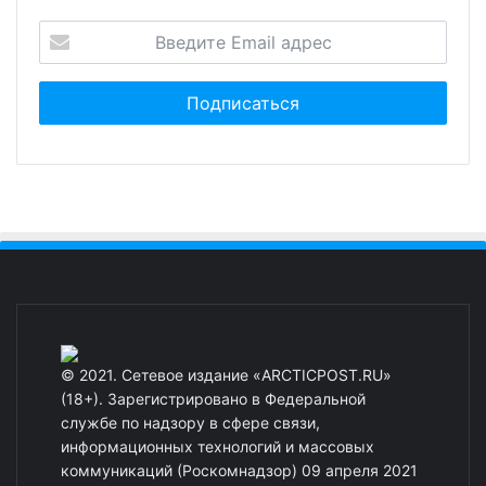
© 2021. Сетевое издание «ARCTICPOST.RU»
(18+). Зарегистрировано в Федеральной
службе по надзору в сфере связи,
информационных технологий и массовых
коммуникаций (Роскомнадзор) 09 апреля 2021