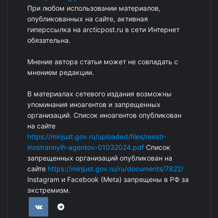
При любом использовании материалов,
опубликованных на сайте, активная
гиперссылка на arcticpost.ru в сети Интернет
обязательна.
Мнение автора статьи может не совпадать с
мнением редакции.
В материалах сетевого издания возможны
упоминания иноагентов и запрещенных
организаций. Список иноагентов опубликован
на сайте
https://minjust.gov.ru/uploaded/files/reestr-
inostrannyih-agentov-01032024.pdf
Список
запрещенных организаций опубликован на
сайте
https://minjust.gov.ru/ru/documents/7822/
Instagram и Facebook (Metа) запрещены в РФ за
экстремизм.