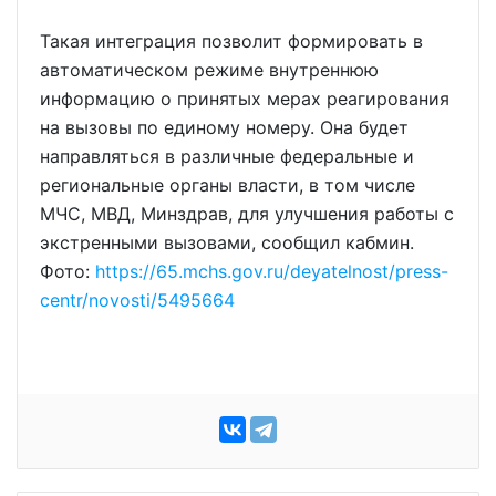
Такая интеграция позволит формировать в
автоматическом режиме внутреннюю
информацию о принятых мерах реагирования
на вызовы по единому номеру. Она будет
направляться в различные федеральные и
региональные органы власти, в том числе
МЧС, МВД, Минздрав, для улучшения работы с
экстренными вызовами, сообщил кабмин.
Фото:
https://65.mchs.gov.ru/deyatelnost/press-
centr/novosti/5495664