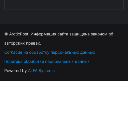
© ArcticPost. Информация сайта защищена законом об
авторских правах.
Согласие на обработку персональных данных
Политика обработки персональных данных
Powered by
ALFA Systems