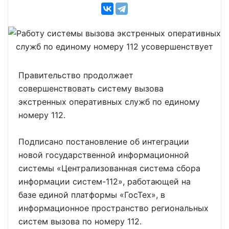
Правительство продолжает
совершенствовать систему вызова
экстренных оперативных служб по единому
номеру 112.
Подписано постановление об интеграции
новой государственной информационной
системы «Централизованная система сбора
информации систем-112», работающей на
базе единой платформы «ГосТех», в
информационное пространство региональных
систем вызова по номеру 112.