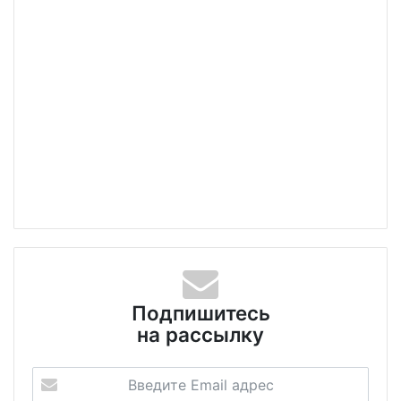
Подпишитесь
на рассылку