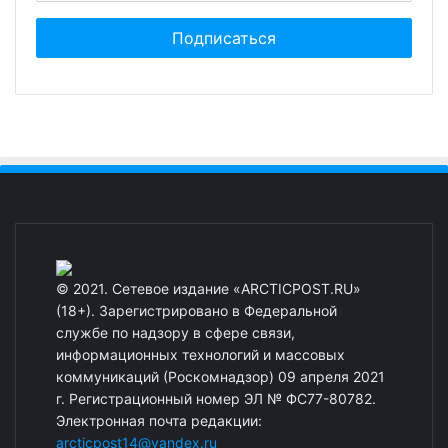
© 2021. Сетевое издание «ARCTICPOST.RU»
(18+). Зарегистрировано в Федеральной
службе по надзору в сфере связи,
информационных технологий и массовых
коммуникаций (Роскомнадзор) 09 апреля 2021
г. Регистрационный номер ЭЛ № ФС77-80782.
Электронная почта редакции:
arcticpost14@yandex.ru