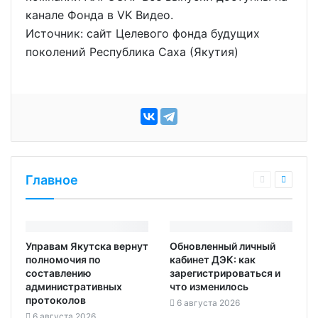
канале Фонда в VK Видео.
Источник: сайт Целевого фонда будущих
поколений Республика Саха (Якутия)
Главное
Управам Якутска вернут
Обновленный личный
полномочия по
кабинет ДЭК: как
составлению
зарегистрироваться и
административных
что изменилось
протоколов
6 августа 2026
6 августа 2026