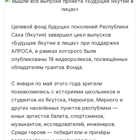
Целевой фонд будущих поколений Республики
Саха (Якутия) завершил цикл выпусков
«Будущее Якутии в лицах» при поддержке
АЛРОСА, в рамках которого были
опубликованы 18 видеороликов, посвящённых
обладателям грантов Фонда.
С января по май этого года зрители
познакомились с историями школьников и
студентов из Якутска, Нерюнгри, Мирного и
других населённых пунктов республики —
юных артистов балета, спортсменов,
музыкантов, исследователей, инженеров.
Среди героев — победители и призёры