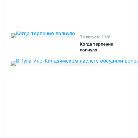
6 августа 2026
Когда терпение
лопнуло