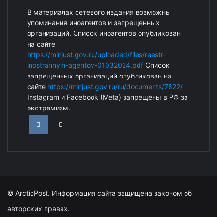
В материалах сетевого издания возможны
упоминания иноагентов и запрещенных
организаций. Список иноагентов опубликован
на сайте
https://minjust.gov.ru/uploaded/files/reestr-
inostrannyih-agentov-01032024.pdf
Список
запрещенных организаций опубликован на
сайте
https://minjust.gov.ru/ru/documents/7822/
Instagram и Facebook (Metа) запрещены в РФ за
экстремизм.
© ArcticPost. Информация сайта защищена законом об
авторских правах.