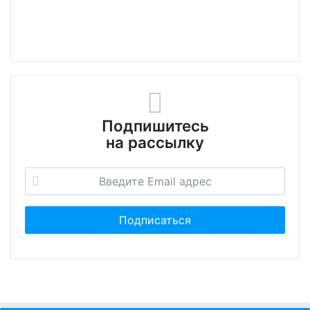
Подпишитесь
на рассылку