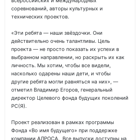
всероссийских и международных
соревнований, авторы культурных и
технических проектов.
«Эти ребята — наши звёздочки. Они
действительно очень талантливы. Цель
проекта — не просто показать их успехи в
выбранном направлении, но раскрыть их как
личность. Мы хотим, чтобы все видели,
насколько одарены наши дети, и чтобы
другие ребята могли равняться на них», —
отметил Владимир Егоров, генеральный
директор Целевого фонда будущих поколений
РС(Я).
Проект реализован в рамках программы
Фонда «Во имя будущего» при поддержке
компании АЛРОСА. Все выпуски доступны на