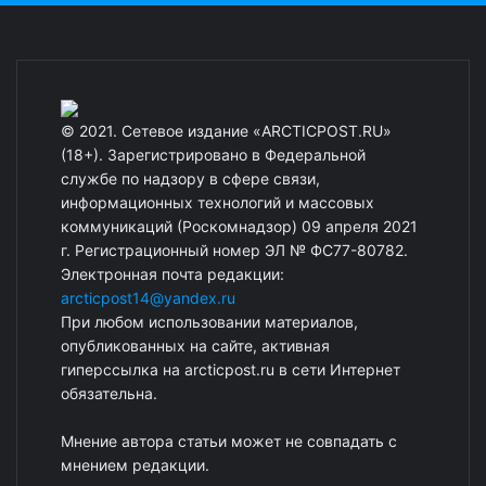
© 2021. Сетевое издание «ARCTICPOST.RU»
(18+). Зарегистрировано в Федеральной
службе по надзору в сфере связи,
информационных технологий и массовых
коммуникаций (Роскомнадзор) 09 апреля 2021
г. Регистрационный номер ЭЛ № ФС77-80782.
Электронная почта редакции:
arcticpost14@yandex.ru
При любом использовании материалов,
опубликованных на сайте, активная
гиперссылка на arcticpost.ru в сети Интернет
обязательна.
Мнение автора статьи может не совпадать с
мнением редакции.