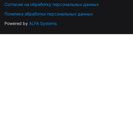
Согласие на обработку персональных данных
Политика обработки персональных данных
Powered by
ALFA Systems