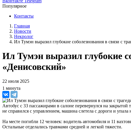
Вконтакте
Telegram
Популярное
Контакты
Главная
Новости
Некролог
Ил Тумэн выразил глубокие соболезнования в связи с т
Ил Тумэн выразил глубокие с
«Денисовский»
22 июля 2025
1 минута
Автобус с 33 пассажирами в салоне перевернулся на закрытой
не справился с управлением, машина слетела с дороги и упала 
На месте погибли 12 человек: водитель автомобиля и 11 вахто
Остальные отделались травмами средней и легкой тяжести.