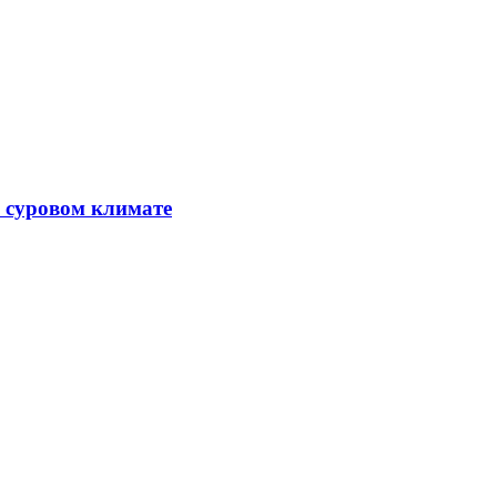
в суровом климате