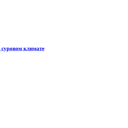
в суровом климате