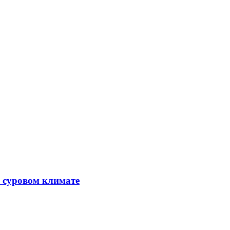
в суровом климате