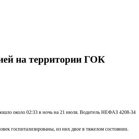
дией на территории ГОК
зошло около 02:33 в ночь на 21 июля. Водитель НЕФАЗ 4208-34
овек госпитализированы, из них двое в тяжелом состоянии.