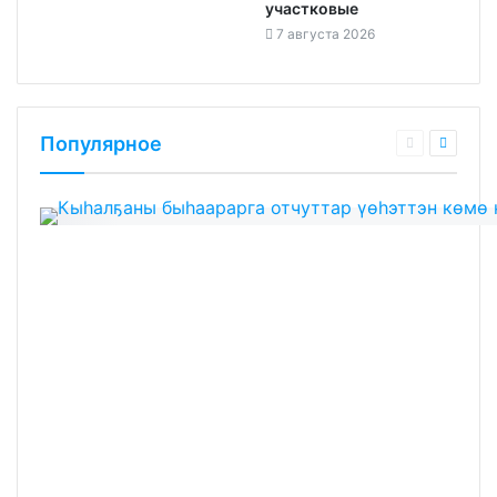
участковые
7 августа 2026
Популярное