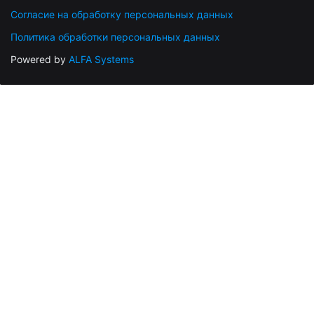
Согласие на обработку персональных данных
Политика обработки персональных данных
Powered by
ALFA Systems