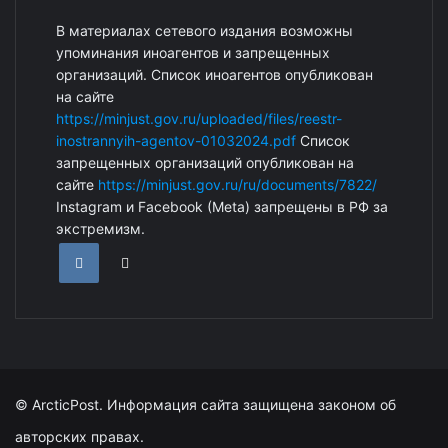
В материалах сетевого издания возможны
упоминания иноагентов и запрещенных
организаций. Список иноагентов опубликован
на сайте
https://minjust.gov.ru/uploaded/files/reestr-
inostrannyih-agentov-01032024.pdf
Список
запрещенных организаций опубликован на
сайте
https://minjust.gov.ru/ru/documents/7822/
Instagram и Facebook (Metа) запрещены в РФ за
экстремизм.
© ArcticPost. Информация сайта защищена законом об
авторских правах.