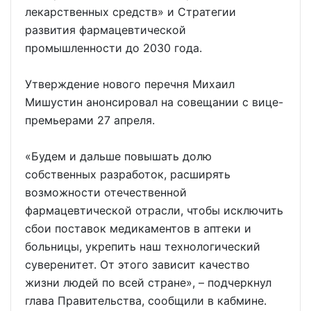
лекарственных средств» и Стратегии
развития фармацевтической
промышленности до 2030 года.
Утверждение нового перечня Михаил
Мишустин анонсировал на совещании с вице-
премьерами 27 апреля.
«Будем и дальше повышать долю
собственных разработок, расширять
возможности отечественной
фармацевтической отрасли, чтобы исключить
сбои поставок медикаментов в аптеки и
больницы, укрепить наш технологический
суверенитет. От этого зависит качество
жизни людей по всей стране», – подчеркнул
глава Правительства, сообщили в кабмине.