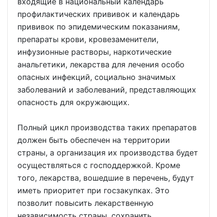
входящие в национальный календарь
профилактических прививок и календарь
прививок по эпидемическим показаниям,
препараты крови, кровезаменители,
инфузионные растворы, наркотические
анальгетики, лекарства для лечения особо
опасных инфекций, социально значимых
заболеваний и заболеваний, представляющих
опасность для окружающих.
Полный цикл производства таких препаратов
должен быть обеспечен на территории
страны, а организация их производства будет
осуществляться с господдержкой. Кроме
того, лекарства, вошедшие в перечень, будут
иметь приоритет при госзакупках. Это
позволит повысить лекарственную
независимость страны, сохранить