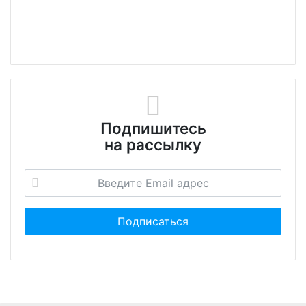
Подпишитесь
на рассылку