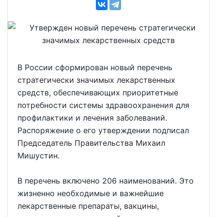
В России сформирован новый перечень
стратегически значимых лекарственных
средств, обеспечивающих приоритетные
потребности системы здравоохранения для
профилактики и лечения заболеваний.
Распоряжение о его утверждении подписал
Председатель Правительства Михаил
Мишустин.
В перечень включено 206 наименований. Это
жизненно необходимые и важнейшие
лекарственные препараты, вакцины,