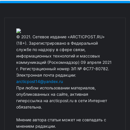
© 2021. Сетевое издание «ARCTICPOST.RU»
(18+). Зарегистрировано в Федеральной
службе по надзору в сфере связи,
информационных технологий и массовых
коммуникаций (Роскомнадзор) 09 апреля 2021
г. Регистрационный номер ЭЛ № ФС77-80782.
Электронная почта редакции:
arcticpost14@yandex.ru
При любом использовании материалов,
опубликованных на сайте, активная
гиперссылка на arcticpost.ru в сети Интернет
обязательна.
Мнение автора статьи может не совпадать с
мнением редакции.