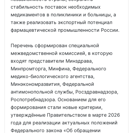
стабильность поставок необходимых
медикаментов в поликлиники и больницы, а
также реализовать экспортный потенциал
фармацевтической промышленности России.
Перечень сформирован специальной
межведомственной комиссией, в которую
входят представители Минздрава,
Минпромторга, Минфина, Федерального
медико-биологического агентства,
Минэкономразвития, Федеральной
антимонопольной службы, Росздравнадзора,
Роспотребнадзора. Основанием для его
формирования стали новые критерии,
утверждённые Правительством в марте 2026
года для реализации актуальных положений
Федерального закона «Об обращении