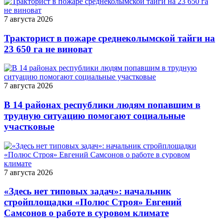
7 августа 2026
Тракторист в пожаре среднеколымской тайги на
23 650 га не виноват
7 августа 2026
В 14 районах республики людям попавшим в
трудную ситуацию помогают социальные
участковые
7 августа 2026
«Здесь нет типовых задач»: начальник
стройплощадки «Полюс Строя» Евгений
Самсонов о работе в суровом климате