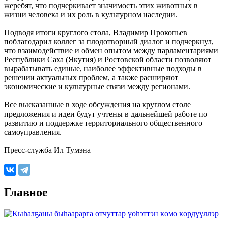
жеребят, что подчеркивает значимость этих животных в
жизни человека и их роль в культурном наследии.
Подводя итоги круглого стола, Владимир Прокопьев
поблагодарил коллег за плодотворный диалог и подчеркнул,
что взаимодействие и обмен опытом между парламентариями
Республики Саха (Якутия) и Ростовской области позволяют
вырабатывать единые, наиболее эффективные подходы в
решении актуальных проблем, а также расширяют
экономические и культурные связи между регионами.
Все высказанные в ходе обсуждения на круглом столе
предложения и идеи будут учтены в дальнейшей работе по
развитию и поддержке территориального общественного
самоуправления.
Пресс-служба Ил Тумэна
Главное