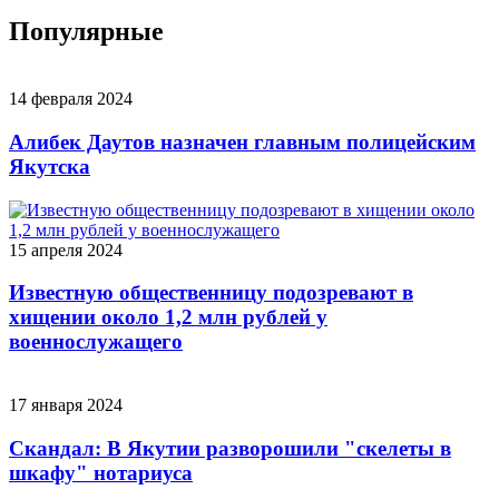
Популярные
14 февраля 2024
Алибек Даутов назначен главным полицейским
Якутска
15 апреля 2024
Известную общественницу подозревают в
хищении около 1,2 млн рублей у
военнослужащего
17 января 2024
Скандал: В Якутии разворошили "скелеты в
шкафу" нотариуса