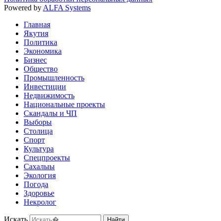
Powered by
ALFA Systems
Главная
Якутия
Политика
Экономика
Бизнес
Общество
Промышленность
Инвестиции
Недвижимость
Национальные проекты
Скандалы и ЧП
Выборы
Столица
Спорт
Культура
Спецпроекты
Сахалыы
Экология
Погода
Здоровье
Некролог
Искать
Найти