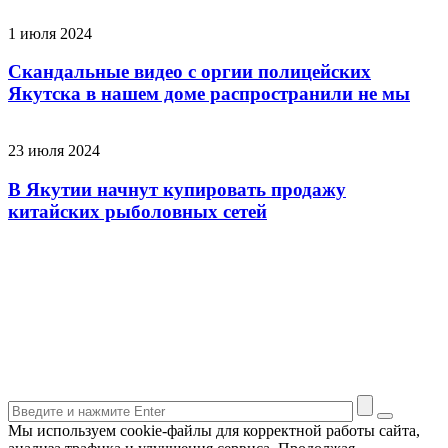
1 июля 2024
Скандальные видео с оргии полицейских
Якутска в нашем доме распространили не мы
23 июля 2024
В Якутии начнут купировать продажу
китайских рыболовных сетей
Мы используем cookie-файлы для корректной работы сайта,