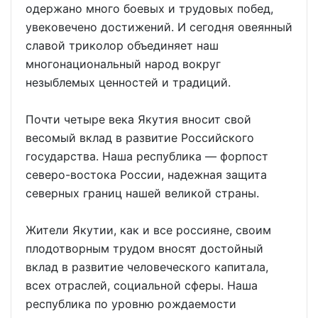
одержано много боевых и трудовых побед,
увековечено достижений. И сегодня овеянный
славой триколор объединяет наш
многонациональный народ вокруг
незыблемых ценностей и традиций.
Почти четыре века Якутия вносит свой
весомый вклад в развитие Российского
государства. Наша республика — форпост
северо-востока России, надежная защита
северных границ нашей великой страны.
Жители Якутии, как и все россияне, своим
плодотворным трудом вносят достойный
вклад в развитие человеческого капитала,
всех отраслей, социальной сферы. Наша
республика по уровню рождаемости