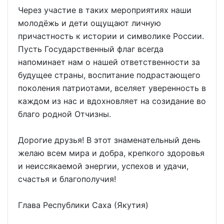
Через участие в таких мероприятиях наши
молодёжь и дети ощущают личную
причастность к истории и символике России.
Пусть Государственный флаг всегда
напоминает нам о нашей ответственности за
будущее страны, воспитание подрастающего
поколения патриотами, вселяет уверенность в
каждом из нас и вдохновляет на созидание во
благо родной Отчизны.
Дорогие друзья! В этот знаменательный день
желаю всем мира и добра, крепкого здоровья
и неиссякаемой энергии, успехов и удачи,
счастья и благополучия!
Глава Республики Саха (Якутия)