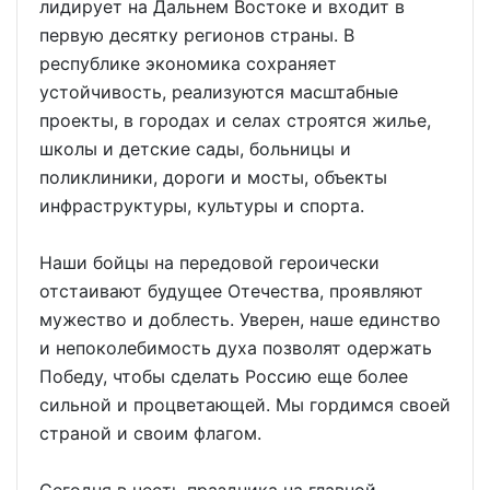
лидирует на Дальнем Востоке и входит в
первую десятку регионов страны. В
республике экономика сохраняет
устойчивость, реализуются масштабные
проекты, в городах и селах строятся жилье,
школы и детские сады, больницы и
поликлиники, дороги и мосты, объекты
инфраструктуры, культуры и спорта.
Наши бойцы на передовой героически
отстаивают будущее Отечества, проявляют
мужество и доблесть. Уверен, наше единство
и непоколебимость духа позволят одержать
Победу, чтобы сделать Россию еще более
сильной и процветающей. Мы гордимся своей
страной и своим флагом.
Сегодня в честь праздника на главной