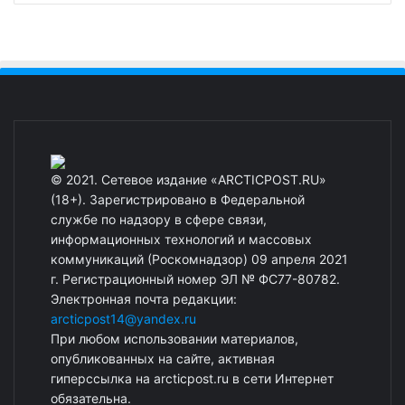
© 2021. Сетевое издание «ARCTICPOST.RU»
(18+). Зарегистрировано в Федеральной
службе по надзору в сфере связи,
информационных технологий и массовых
коммуникаций (Роскомнадзор) 09 апреля 2021
г. Регистрационный номер ЭЛ № ФС77-80782.
Электронная почта редакции:
arcticpost14@yandex.ru
При любом использовании материалов,
опубликованных на сайте, активная
гиперссылка на arcticpost.ru в сети Интернет
обязательна.