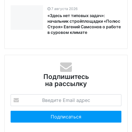
7 августа 2026
«Здесь нет типовых задач»:
начальник стройплощадки «Полюс
Строя» Евгений Самсонов о работе
в суровом климате
Подпишитесь
на рассылку