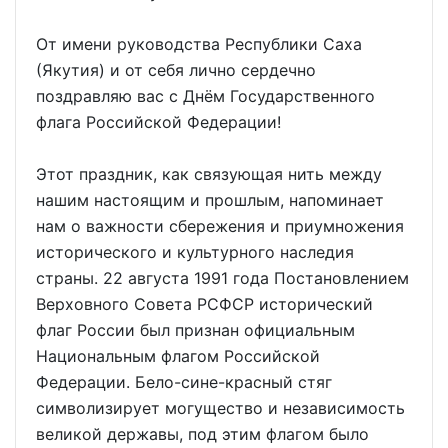
От имени руководства Республики Саха
(Якутия) и от себя лично сердечно
поздравляю вас с Днём Государственного
флага Российской Федерации!
Этот праздник, как связующая нить между
нашим настоящим и прошлым, напоминает
нам о важности сбережения и приумножения
исторического и культурного наследия
страны. 22 августа 1991 года Постановлением
Верховного Совета РСФСР исторический
флаг России был признан официальным
Национальным флагом Российской
Федерации. Бело-сине-красный стяг
символизирует могущество и независимость
великой державы, под этим флагом было