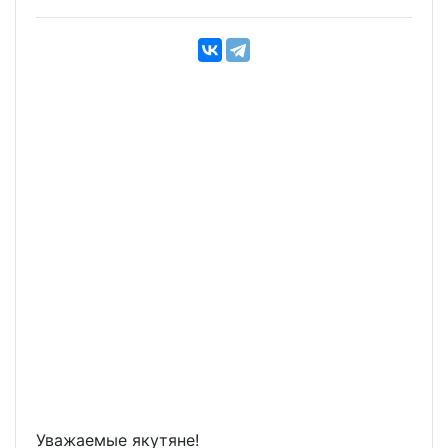
Уважаемые якутяне!