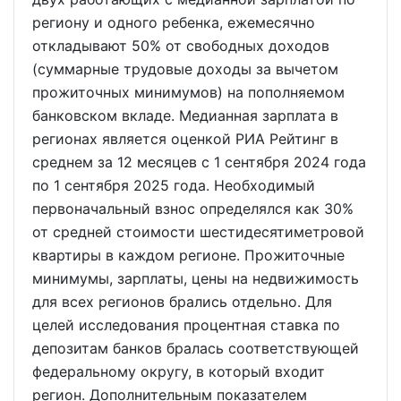
региону и одного ребенка, ежемесячно
откладывают 50% от свободных доходов
(суммарные трудовые доходы за вычетом
прожиточных минимумов) на пополняемом
банковском вкладе. Медианная зарплата в
регионах является оценкой РИА Рейтинг в
среднем за 12 месяцев с 1 сентября 2024 года
по 1 сентября 2025 года. Необходимый
первоначальный взнос определялся как 30%
от средней стоимости шестидесятиметровой
квартиры в каждом регионе. Прожиточные
минимумы, зарплаты, цены на недвижимость
для всех регионов брались отдельно. Для
целей исследования процентная ставка по
депозитам банков бралась соответствующей
федеральному округу, в который входит
регион. Дополнительным показателем