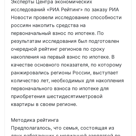
Эксперты Центра экономических
исследований «РИА Рейтинг» по заказу РИА
Новости провели исследование способности
россиян накопить средства на
первоначальный взнос по ипотеке. По
результатам исследования был подготовлен
очередной рейтинг регионов по сроку
накопления на первый взнос по ипотеке. В
качестве основного показателя, по которому
ранжировались регионы России, выступает
количество лет, необходимых для накопления
первоначального взноса по ипотеке для
приобретения шестидесятиметровой
квартиры в своем регионе.
Методика рейтинга
Предполагалось, что семья, состоящая из
двух работающих с медианной зарплатой по