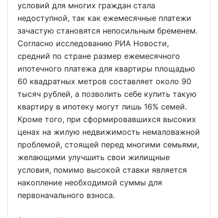
условий для многих граждан стала
недоступной, так как ежемесячные платежи
зачастую становятся непосильным бременем.
Согласно исследованию РИА Новости,
средний по стране размер ежемесячного
ипотечного платежа для квартиры площадью
60 квадратных метров составляет около 90
тысяч рублей, а позволить себе купить такую
квартиру в ипотеку могут лишь 16% семей.
Кроме того, при сформировавшихся высоких
ценах на жилую недвижимость немаловажной
проблемой, стоящей перед многими семьями,
желающими улучшить свои жилищные
условия, помимо высокой ставки является
накопление необходимой суммы для
первоначального взноса.