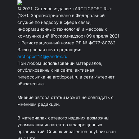
© 2021. Сетевое издание «ARCTICPOST.RU»
(18+). Зарегистрировано в Федеральной
службе по надзору в сфере связи,
информационных технологий и массовых
коммуникаций (Роскомнадзор) 09 апреля 2021
г. Регистрационный номер ЭЛ № ФС77-80782.
Электронная почта редакции:
arcticpost14@yandex.ru
При любом использовании материалов,
опубликованных на сайте, активная
гиперссылка на arcticpost.ru в сети Интернет
обязательна.
Мнение автора статьи может не совпадать с
мнением редакции.
В материалах сетевого издания возможны
упоминания иноагентов и запрещенных
организаций. Список иноагентов опубликован
на сайте