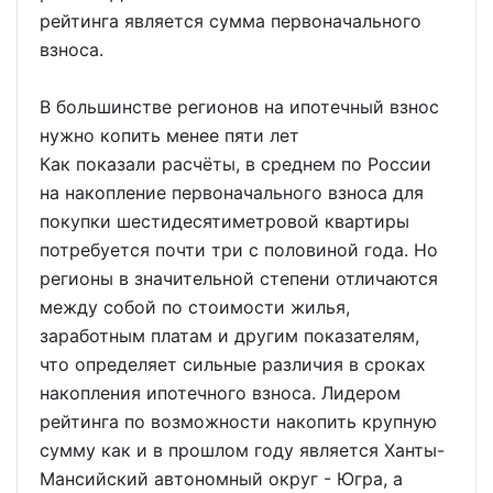
рейтинга является сумма первоначального
взноса.
В большинстве регионов на ипотечный взнос
нужно копить менее пяти лет
Как показали расчёты, в среднем по России
на накопление первоначального взноса для
покупки шестидесятиметровой квартиры
потребуется почти три с половиной года. Но
регионы в значительной степени отличаются
между собой по стоимости жилья,
заработным платам и другим показателям,
что определяет сильные различия в сроках
накопления ипотечного взноса. Лидером
рейтинга по возможности накопить крупную
сумму как и в прошлом году является Ханты-
Мансийский автономный округ - Югра, а