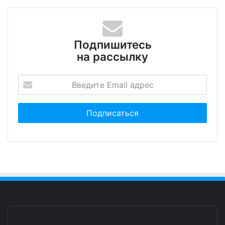
Подпишитесь
на рассылку