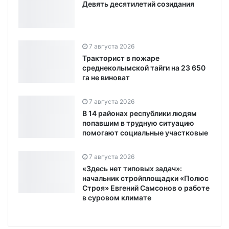
Девять десятилетий созидания
7 августа 2026
Тракторист в пожаре
среднеколымской тайги на 23 650
га не виноват
7 августа 2026
В 14 районах республики людям
попавшим в трудную ситуацию
помогают социальные участковые
7 августа 2026
«Здесь нет типовых задач»:
начальник стройплощадки «Полюс
Строя» Евгений Самсонов о работе
в суровом климате