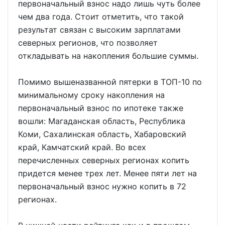
первоначальный взнос надо лишь чуть более
чем два года. Стоит отметить, что такой
результат связан с высоким зарплатами
северных регионов, что позволяет
откладывать на накопления большие суммы.
Помимо вышеназванной пятерки в ТОП-10 по
минимальному сроку накопления на
первоначальный взнос по ипотеке также
вошли: Магаданская область, Республика
Коми, Сахалинская область, Хабаровский
край, Камчатский край. Во всех
перечисленных северных регионах копить
придется менее трех лет. Менее пяти лет на
первоначальный взнос нужно копить в 72
регионах.