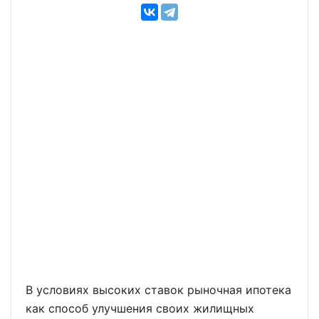
В условиях высоких ставок рыночная ипотека
как способ улучшения своих жилищных