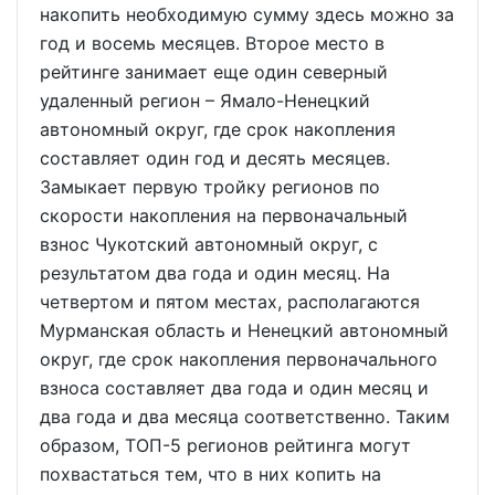
накопить необходимую сумму здесь можно за
год и восемь месяцев. Второе место в
рейтинге занимает еще один северный
удаленный регион – Ямало-Ненецкий
автономный округ, где срок накопления
составляет один год и десять месяцев.
Замыкает первую тройку регионов по
скорости накопления на первоначальный
взнос Чукотский автономный округ, с
результатом два года и один месяц. На
четвертом и пятом местах, располагаются
Мурманская область и Ненецкий автономный
округ, где срок накопления первоначального
взноса составляет два года и один месяц и
два года и два месяца соответственно. Таким
образом, ТОП-5 регионов рейтинга могут
похвастаться тем, что в них копить на