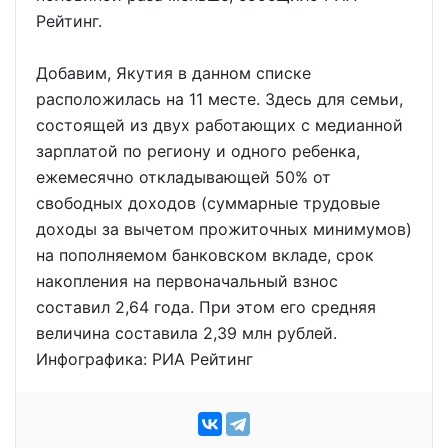
Рейтинг.
Добавим, Якутия в данном списке
расположилась на 11 месте. Здесь для семьи,
состоящей из двух работающих с медианной
зарплатой по региону и одного ребенка,
ежемесячно откладывающей 50% от
свободных доходов (суммарные трудовые
доходы за вычетом прожиточных минимумов)
на пополняемом банковском вкладе, срок
накопления на первоначальный взнос
составил 2,64 года. При этом его средняя
величина составила 2,39 млн рублей.
Инфографика: РИА Рейтинг