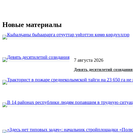
Новые материалы
7 августа 2026
Девять десятилетий созидания