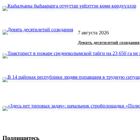
7 августа 2026
Девять десятилетий созидания
Подпишитесь