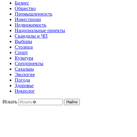
Бизнес
Общество
Промышленность
Инвестиции
Недвижимость
Национальные проекты
Скандалы и ЧП
Выборы
Столица
Спорт
Культура
Спецпроекты
Сахалыы
Экология
Погода
Здоровье
Некролог
Искать
Найти