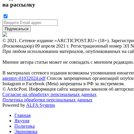
на рассылку
© 2021. Сетевое издание «ARCTICPOST.RU» (18+). Зарегистри
(Роскомнадзор) 09 апреля 2021 г. Регистрационный номер ЭЛ 
При любом использовании материалов, опубликованных на сайте,
Мнение автора статьи может не совпадать с мнением редакции.
В материалах сетевого издания возможны упоминания иноаген
agentov-01032024.pdf
Список запрещенных организаций опубли
Instagram и Facebook (Metа) запрещены в РФ за экстремизм.
© ArcticPost. Информация сайта защищена законом об авторски
Согласие на обработку персональных данных
Политика обработки персональных данных
Powered by
ALFA Systems
Главная
Якутия
Политика
Экономика