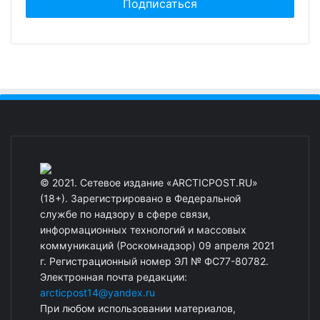
© 2021. Сетевое издание «ARCTICPOST.RU»
(18+). Зарегистрировано в Федеральной
службе по надзору в сфере связи,
информационных технологий и массовых
коммуникаций (Роскомнадзор) 09 апреля 2021
г. Регистрационный номер ЭЛ № ФС77-80782.
Электронная почта редакции:
arcticpost14@yandex.ru
При любом использовании материалов,