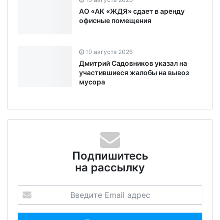
АО «АК «ЖДЯ» сдает в аренду
офисные помещения
10 августа 2026
Дмитрий Садовников указал на
участившиеся жалобы на вывоз
мусора
Подпишитесь
на рассылку