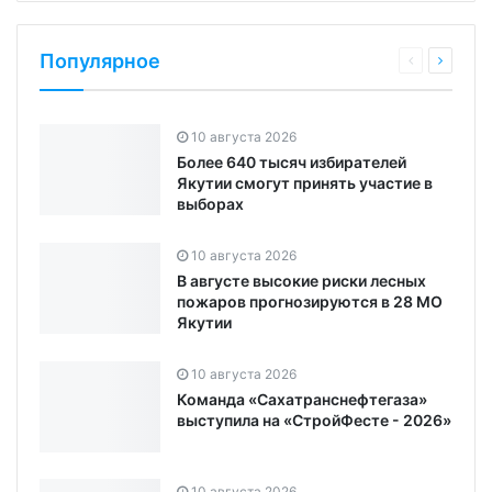
Популярное
10 августа 2026
Более 640 тысяч избирателей
Якутии смогут принять участие в
выборах
10 августа 2026
В августе высокие риски лесных
пожаров прогнозируются в 28 МО
Якутии
10 августа 2026
Команда «Сахатранснефтегаза»
выступила на «СтройФесте - 2026»
10 августа 2026