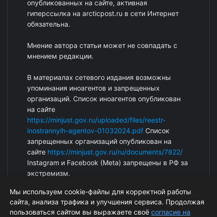
опубликованных на сайте, активная
гиперссылка на arcticpost.ru в сети Интернет
обязательна.
Мнение автора статьи может не совпадать с
мнением редакции.
В материалах сетевого издания возможны
упоминания иноагентов и запрещенных
организаций. Список иноагентов опубликован
на сайте
https://minjust.gov.ru/uploaded/files/reestr-
inostrannyih-agentov-01032024.pdf
Список
запрещенных организаций опубликован на
сайте
https://minjust.gov.ru/ru/documents/7822/
Instagram и Facebook (Metа) запрещены в РФ за
экстремизм.
Мы используем cookie-файлы для корректной работы
сайта, анализа трафика и улучшения сервиса. Продолжая
пользоваться сайтом вы выражаете своё
согласие на