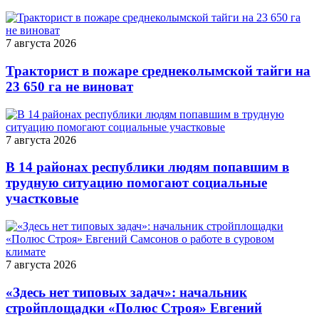
7 августа 2026
Тракторист в пожаре среднеколымской тайги на
23 650 га не виноват
7 августа 2026
В 14 районах республики людям попавшим в
трудную ситуацию помогают социальные
участковые
7 августа 2026
«Здесь нет типовых задач»: начальник
стройплощадки «Полюс Строя» Евгений