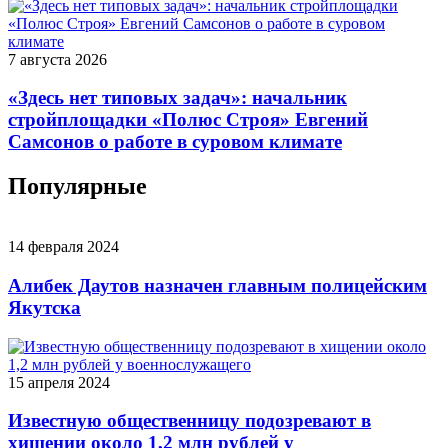
7 августа 2026
«Здесь нет типовых задач»: начальник
стройплощадки «Полюс Строя» Евгений
Самсонов о работе в суровом климате
Популярные
14 февраля 2024
Алибек Даутов назначен главным полицейским
Якутска
15 апреля 2024
Известную общественницу подозревают в
хищении около 1,2 млн рублей у