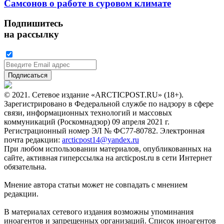
Самсонов о работе в суровом климате
Подпишитесь
на рассылку
© 2021. Сетевое издание «ARCTICPOST.RU» (18+).
Зарегистрировано в Федеральной службе по надзору в сфере
связи, информационных технологий и массовых
коммуникаций (Роскомнадзор) 09 апреля 2021 г.
Регистрационный номер ЭЛ № ФС77-80782. Электронная
почта редакции:
arcticpost14@yandex.ru
При любом использовании материалов, опубликованных на
сайте, активная гиперссылка на arcticpost.ru в сети Интернет
обязательна.
Мнение автора статьи может не совпадать с мнением
редакции.
В материалах сетевого издания возможны упоминания
иноагентов и запрещенных организаций. Список иноагентов