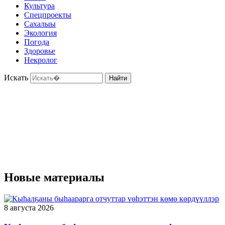
Культура
Спецпроекты
Сахалыы
Экология
Погода
Здоровье
Некролог
Искать
Найти
Новые материалы
8 августа 2026