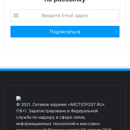
© 2021. Сетевое издание «ARCTICPOST.RU»
(18+). Зарегистрировано в Федеральной
службе по надзору в сфере связи,
информационных технологий и массовых
коммуникаций (Роскомнадзор) 09 апреля 2021