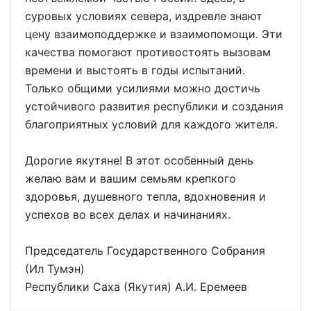
суровых условиях севера, издревле знают
цену взаимоподдержке и взаимопомощи. Эти
качества помогают противостоять вызовам
времени и выстоять в годы испытаний.
Только общими усилиями можно достичь
устойчивого развития республики и создания
благоприятных условий для каждого жителя.
Дорогие якутяне! В этот особенный день
желаю вам и вашим семьям крепкого
здоровья, душевного тепла, вдохновения и
успехов во всех делах и начинаниях.
Председатель Государственного Собрания
(Ил Тумэн)
Республики Саха (Якутия) А.И. Еремеев