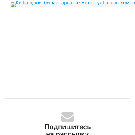
Подпишитесь
на рассылку