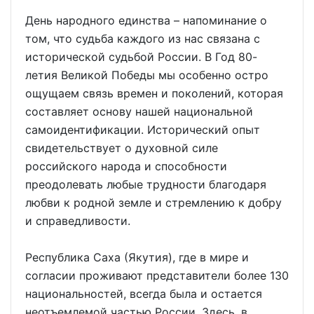
День народного единства – напоминание о
том, что судьба каждого из нас связана с
исторической судьбой России. В Год 80-
летия Великой Победы мы особенно остро
ощущаем связь времен и поколений, которая
составляет основу нашей национальной
самоидентификации. Исторический опыт
свидетельствует о духовной силе
российского народа и способности
преодолевать любые трудности благодаря
любви к родной земле и стремлению к добру
и справедливости.
Республика Саха (Якутия), где в мире и
согласии проживают представители более 130
национальностей, всегда была и остается
неотъемлемой частью России. Здесь, в