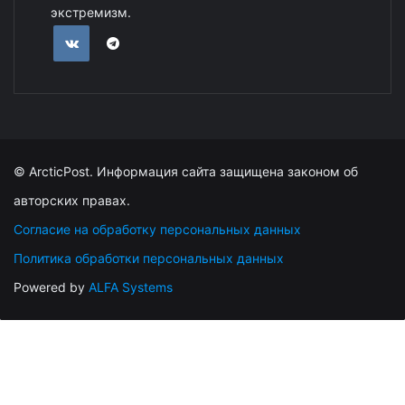
экстремизм.
© ArcticPost. Информация сайта защищена законом об
авторских правах.
Согласие на обработку персональных данных
Политика обработки персональных данных
Powered by
ALFA Systems