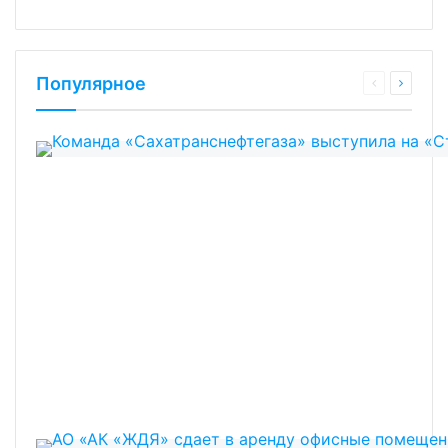
Популярное