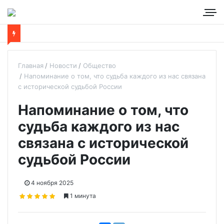
Главная
Новости
Общество
Напоминание о том, что судьба каждого из нас связана
с исторической судьбой России
Напоминание о том, что
судьба каждого из нас
связана с исторической
судьбой России
4 ноября 2025
1 минута