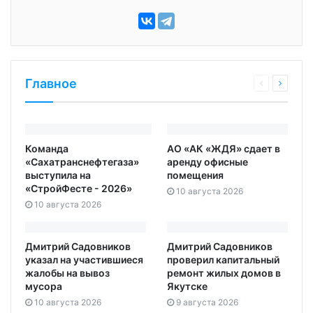
Главное
Команда
АО «АК «ЖДЯ» сдает в
«Сахатранснефтегаза»
аренду офисные
выступила на
помещения
«СтройФесте - 2026»
10 августа 2026
10 августа 2026
Дмитрий Садовников
Дмитрий Садовников
указал на участившиеся
проверил капитальный
жалобы на вывоз
ремонт жилых домов в
мусора
Якутске
10 августа 2026
9 августа 2026