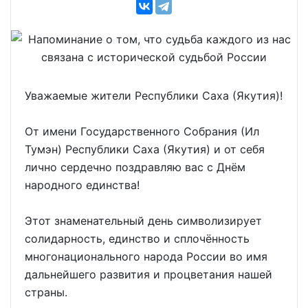
Уважаемые жители Республики Саха (Якутия)!
От имени Государственного Собрания (Ил
Тумэн) Республики Саха (Якутия) и от себя
лично сердечно поздравляю вас с Днём
народного единства!
Этот знаменательный день символизирует
солидарность, единство и сплочённость
многонационального народа России во имя
дальнейшего развития и процветания нашей
страны.