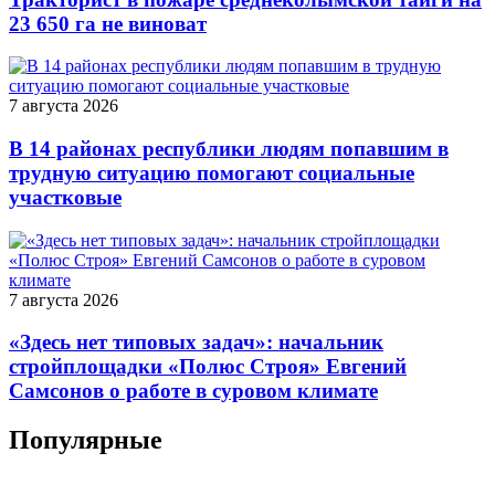
23 650 га не виноват
7 августа 2026
В 14 районах республики людям попавшим в
трудную ситуацию помогают социальные
участковые
7 августа 2026
«Здесь нет типовых задач»: начальник
стройплощадки «Полюс Строя» Евгений
Самсонов о работе в суровом климате
Популярные