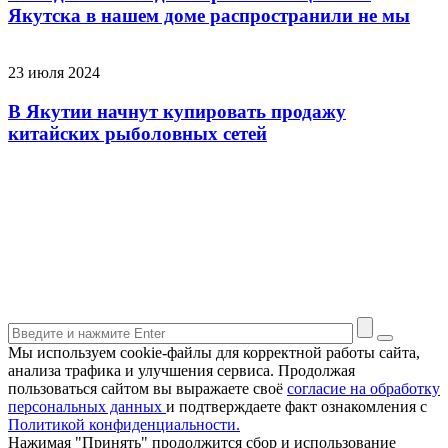
Якутска в нашем доме распространили не мы
23 июля 2024
В Якутии начнут купировать продажу
китайских рыболовных сетей
Мы используем cookie-файлы для корректной работы сайта,
анализа трафика и улучшения сервиса. Продолжая
пользоваться сайтом вы выражаете своё
согласие на обработку
персональных данных
и подтверждаете факт ознакомления с
Политикой конфиденциальности.
Нажимая "Принять" продолжится сбор и использование