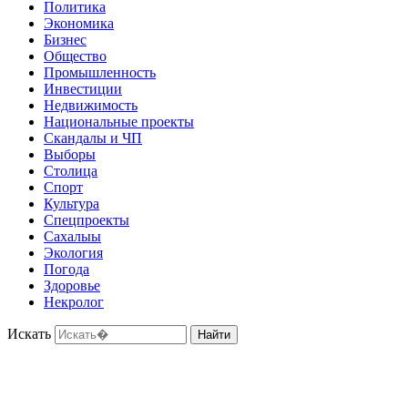
Политика
Экономика
Бизнес
Общество
Промышленность
Инвестиции
Недвижимость
Национальные проекты
Скандалы и ЧП
Выборы
Столица
Спорт
Культура
Спецпроекты
Сахалыы
Экология
Погода
Здоровье
Некролог
Искать
Найти