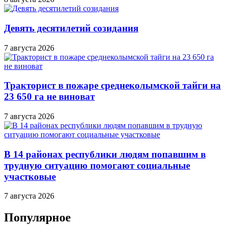
Девять десятилетий созидания
7 августа 2026
Тракторист в пожаре среднеколымской тайги на
23 650 га не виноват
7 августа 2026
В 14 районах республики людям попавшим в
трудную ситуацию помогают социальные
участковые
7 августа 2026
Популярное