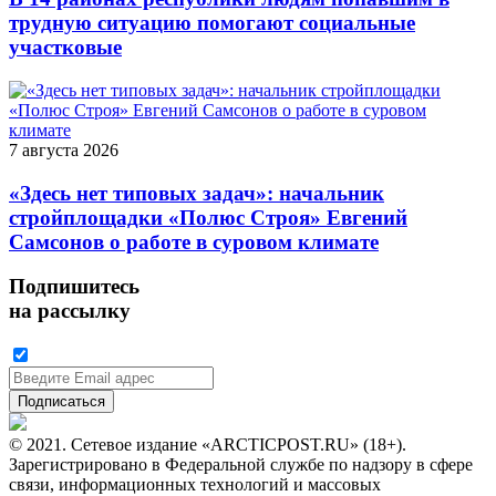
трудную ситуацию помогают социальные
участковые
7 августа 2026
«Здесь нет типовых задач»: начальник
стройплощадки «Полюс Строя» Евгений
Самсонов о работе в суровом климате
Подпишитесь
на рассылку
© 2021. Сетевое издание «ARCTICPOST.RU» (18+).
Зарегистрировано в Федеральной службе по надзору в сфере
связи, информационных технологий и массовых