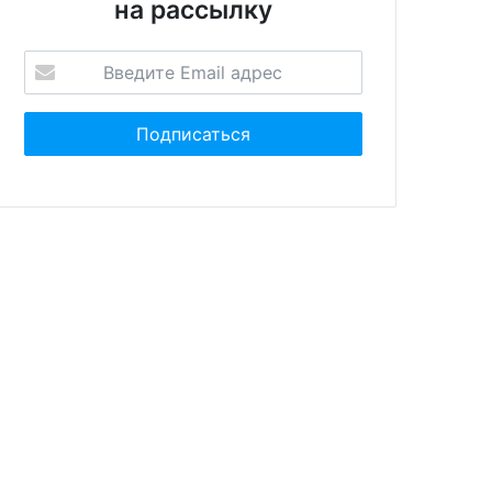
на рассылку