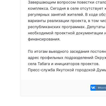
Завершающим вопросом повестки стало
комплекса. Сегодня в селе отсутствует
регулярных занятий жителей. В ходе о
варианты реализации проекта, в том чис
республиканских программах. Депутаты
необходимой проектной документации 
финансирования.
По итогам выездного заседания постоя
адрес профильных подразделений Окру
села Табага и инициаторов проектов.
Пресс-служба Якутской городской Дум
ВКонта