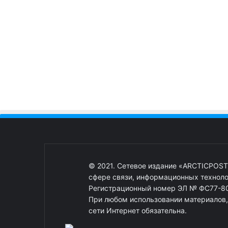
© 2021. Сетевое издание «ARCTICPOST
сфере связи, информационных техноло
Регистрационный номер ЭЛ № ФС77-80
При любом использовании материалов, о
сети Интернет обязательна.