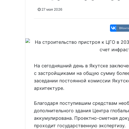
27 мая 2026
ВКонта
На сегодняшний день в Якутске заключе
с застройщиками на общую сумму более
заседании постоянной комиссии Якутск
архитектуре.
Благодаря поступившим средствам необ
дополнительного здания Центра глобаль
аккумулирована. Проектно-сметная док
проходит государственную экспертизу.