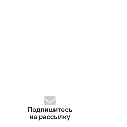
Подпишитесь
на рассылку