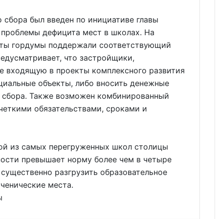
 сбора был введен по инициативе главы
 проблемы дефицита мест в школах. На
таты гордумы поддержали соответствующий
едусматривает, что застройщики,
е входящую в проекты комплексного развития
циальные объекты, либо вносить денежные
о сбора. Также возможен комбинированный
 четкими обязательствами, сроками и
ой из самых перегруженных школ столицы
ости превышает норму более чем в четыре
 существенно разгрузить образовательное
ченические места.
ы