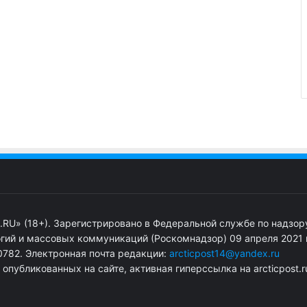
.RU» (18+). Зарегистрировано в Федеральной службе по надзор
гий и массовых коммуникаций (Роскомнадзор) 09 апреля 2021 г
782. Электронная почта редакции:
arcticpost14@yandex.ru
публикованных на сайте, активная гиперссылка на arcticpost.r