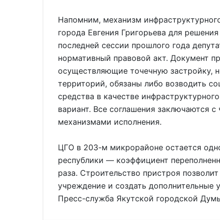
Напомним, механизм инфраструктурного
города Евгения Григорьева для решения
последней сессии прошлого года депу
нормативный правовой акт. Документ пр
осуществляющие точечную застройку, н
территорий, обязаны либо возводить со
средства в качестве инфраструктурног
вариант. Все соглашения заключаются с
механизмами исполнения.
ЦГО в 203-м микрорайоне остается одн
республики — коэффициент переполненн
раза. Строительство пристроя позволит
учреждение и создать дополнительные у
Пресс-служба Якутской городской Дум