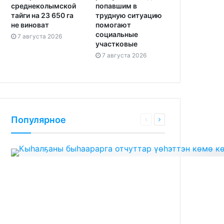
среднеколымской
попавшим в
тайги на 23 650 га
трудную ситуацию
не виноват
помогают
социальные
7 августа 2026
участковые
7 августа 2026
Популярное