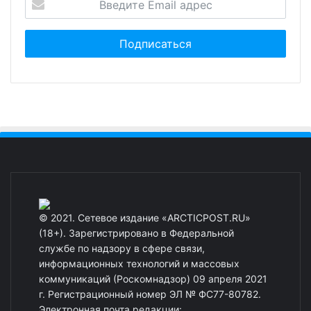
© 2021. Сетевое издание «ARCTICPOST.RU»
(18+). Зарегистрировано в Федеральной
службе по надзору в сфере связи,
информационных технологий и массовых
коммуникаций (Роскомнадзор) 09 апреля 2021
г. Регистрационный номер ЭЛ № ФС77-80782.
Электронная почта редакции: