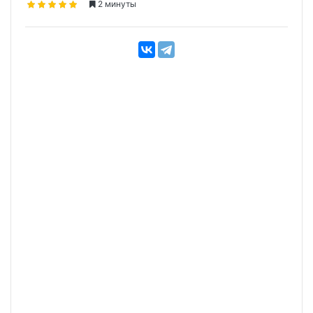
2 минуты