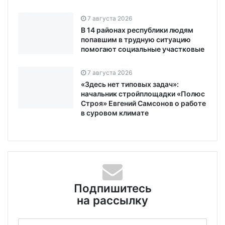
7 августа 2026
В 14 районах республики людям
попавшим в трудную ситуацию
помогают социальные участковые
7 августа 2026
«Здесь нет типовых задач»:
начальник стройплощадки «Полюс
Строя» Евгений Самсонов о работе
в суровом климате
Подпишитесь
на рассылку