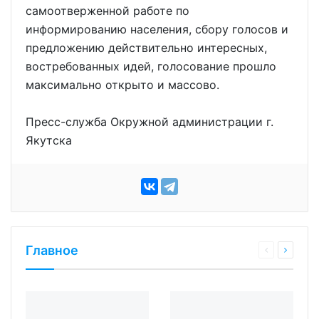
самоотверженной работе по
информированию населения, сбору голосов и
предложению действительно интересных,
востребованных идей, голосование прошло
максимально открыто и массово.
Пресс-служба Окружной администрации г.
Якутска
Главное