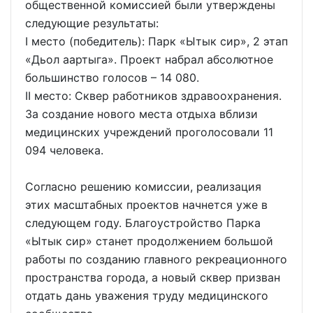
общественной комиссией были утверждены
следующие результаты:
I место (победитель): Парк «Ытык сир», 2 этап
«Дьол аартыга». Проект набрал абсолютное
большинство голосов – 14 080.
II место: Сквер работников здравоохранения.
За создание нового места отдыха вблизи
медицинских учреждений проголосовали 11
094 человека.
Согласно решению комиссии, реализация
этих масштабных проектов начнется уже в
следующем году. Благоустройство Парка
«Ытык сир» станет продолжением большой
работы по созданию главного рекреационного
пространства города, а новый сквер призван
отдать дань уважения труду медицинского