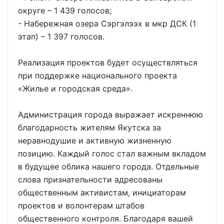
округе – 1 439 голосов;
- Набережная озера Сэргэлээх в мкр ДСК (1
этап) – 1 397 голосов.
Реализация проектов будет осуществляться
при поддержке национального проекта
«Жилье и городская среда».
Администрация города выражает искреннюю
благодарность жителям Якутска за
неравнодушие и активную жизненную
позицию. Каждый голос стал важным вкладом
в будущее облика нашего города. Отдельные
слова признательности адресованы
общественным активистам, инициаторам
проектов и волонтерам штабов
общественного контроля. Благодаря вашей