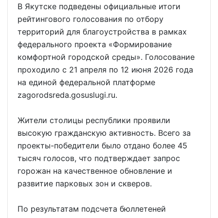
В Якутске подведены официальные итоги
рейтингового голосования по отбору
территорий для благоустройства в рамках
федерального проекта «Формирование
комфортной городской среды». Голосование
проходило с 21 апреля по 12 июня 2026 года
на единой федеральной платформе
zagorodsreda.gosuslugi.ru.
Жители столицы республики проявили
высокую гражданскую активность. Всего за
проекты-победители было отдано более 45
тысяч голосов, что подтверждает запрос
горожан на качественное обновление и
развитие парковых зон и скверов.
По результатам подсчета бюллетеней