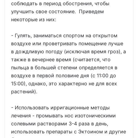
соблюдать в период обострения, чтобы
улучшить свое состояние. Приведем
некоторые из них:
- Гулять, заниматься спортом на открытом
воздухе или проветривать помещение лучше
в дождливую погоду (исключая время гроз), а
также в вечернее время (считается, что
пыльца в большей степени определяется в
воздухе в первой половине дня (с 11:00 до
15:00), однако, это характерно не для всех
растений).
- Использовать ирригационные методы
лечения - промывать нос изотоническими
солевыми растворами 3-4 раза в день,
использовать препараты с Эктоином и другие