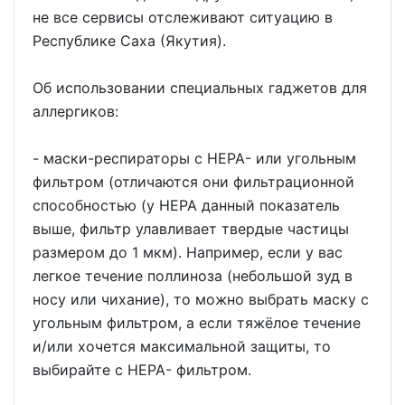
не все сервисы отслеживают ситуацию в
Республике Саха (Якутия).
Об использовании специальных гаджетов для
аллергиков:
- маски-респираторы с HEPA- или угольным
фильтром (отличаются они фильтрационной
способностью (у HEPA данный показатель
выше, фильтр улавливает твердые частицы
размером до 1 мкм). Например, если у вас
легкое течение поллиноза (небольшой зуд в
носу или чихание), то можно выбрать маску с
угольным фильтром, а если тяжёлое течение
и/или хочется максимальной защиты, то
выбирайте с HEPA- фильтром.