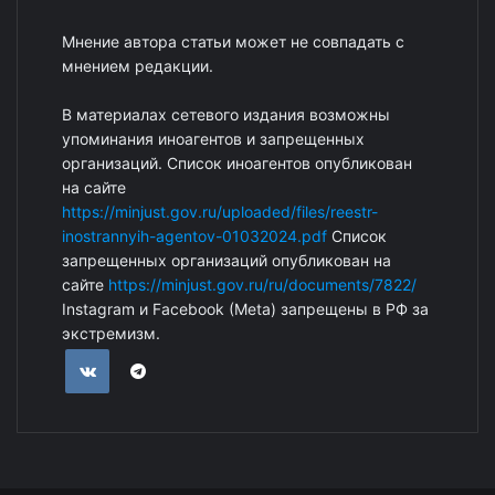
Мнение автора статьи может не совпадать с
мнением редакции.
В материалах сетевого издания возможны
упоминания иноагентов и запрещенных
организаций. Список иноагентов опубликован
на сайте
https://minjust.gov.ru/uploaded/files/reestr-
inostrannyih-agentov-01032024.pdf
Список
запрещенных организаций опубликован на
сайте
https://minjust.gov.ru/ru/documents/7822/
Instagram и Facebook (Metа) запрещены в РФ за
экстремизм.