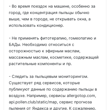
- Во время поездок на машине, особенно за
город, где концентрация пыльцы обычно
выше, чем в городе, не открывать окна, а
использовать кондиционер.
- Не применять фитотерапию, гомеопатию и
БАДы. Необходимо относиться с
осторожностью к эфирным маслам,
массажным маслам, косметике, содержащей
растительные компоненты и пр.
- Следить за пыльцевым мониторингом.
Существует ряд сервисов, которые
публикуют данные по содержанию пыльцы в
воздухе. Например, сервисы allergotop.com,
api.pollen.club/static/map, сервис прогноза
пыления от Яндекса и другие. К сожалению,