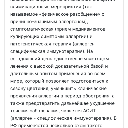
элиминационные мероприятия (так
называемое «физическое разобщение» с
причинно-значимым аллергеном),
симптоматическая (прием медикаментов,
купирующих симптомы аллергии) и
патогенетическая терапия (аллерген-
специфическая иммунотерапия). На
сегодняшний день единственным методом
лечения с высокой доказательной базой и
длительным опытом применения во всем
мире, который позволяет подготовиться к
сезону цветения, уменьшить клинические
проявления аллергии в период обострения, а
также предотвратить дальнейшее ухудшение
течения заболевания, является АСИТ
(аллерген - специфическая иммунотерапия). В
РФ применяется несколько схем такого