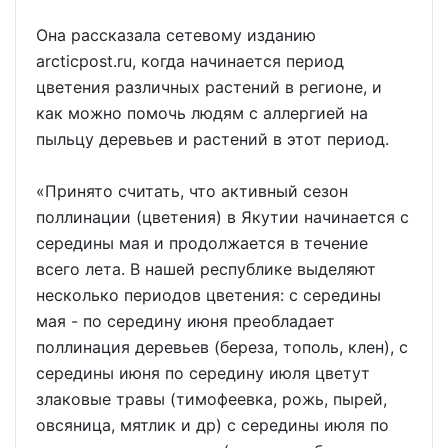
Она рассказала сетевому изданию
arcticpost.ru, когда начинается период
цветения различных растений в регионе, и
как можно помочь людям с аллергией на
пыльцу деревьев и растений в этот период.
«Принято считать, что активный сезон
поллинации (цветения) в Якутии начинается с
середины мая и продолжается в течение
всего лета. В нашей республике выделяют
несколько периодов цветения: с середины
мая - по середину июня преобладает
поллинация деревьев (береза, тополь, клен), с
середины июня по середину июля цветут
злаковые травы (тимофеевка, рожь, пырей,
овсяница, мятлик и др) с середины июля по