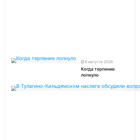
6 августа 2026
Когда терпение
лопнуло