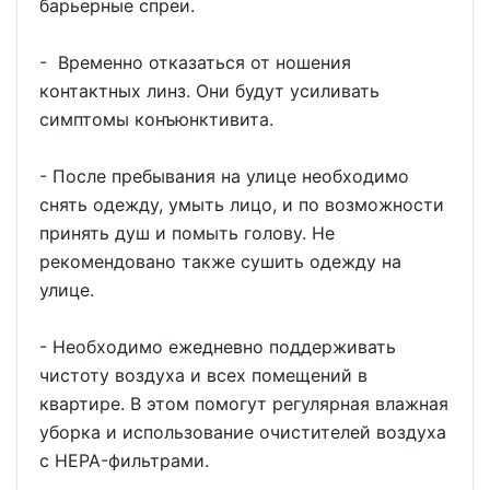
барьерные спреи.
- Временно отказаться от ношения
контактных линз. Они будут усиливать
симптомы конъюнктивита.
- После пребывания на улице необходимо
снять одежду, умыть лицо, и по возможности
принять душ и помыть голову. Не
рекомендовано также сушить одежду на
улице.
- Необходимо ежедневно поддерживать
чистоту воздуха и всех помещений в
квартире. В этом помогут регулярная влажная
уборка и использование очистителей воздуха
с HEPA-фильтрами.