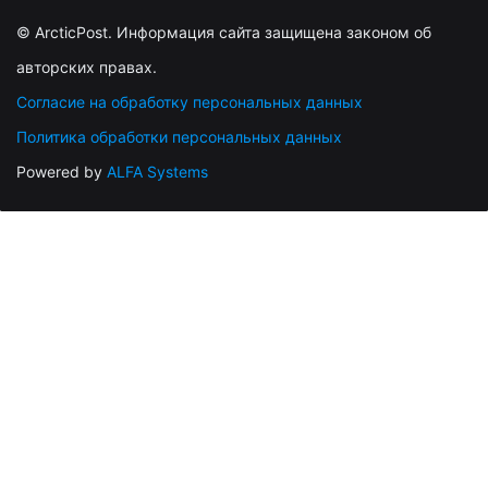
© ArcticPost. Информация сайта защищена законом об
авторских правах.
Согласие на обработку персональных данных
Политика обработки персональных данных
Powered by
ALFA Systems