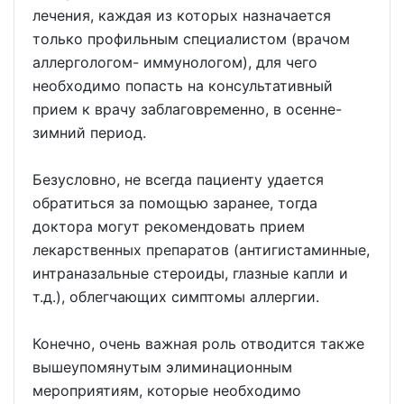
лечения, каждая из которых назначается
только профильным специалистом (врачом
аллергологом- иммунологом), для чего
необходимо попасть на консультативный
прием к врачу заблаговременно, в осенне-
зимний период.
Безусловно, не всегда пациенту удается
обратиться за помощью заранее, тогда
доктора могут рекомендовать прием
лекарственных препаратов (антигистаминные,
интраназальные стероиды, глазные капли и
т.д.), облегчающих симптомы аллергии.
Конечно, очень важная роль отводится также
вышеупомянутым элиминационным
мероприятиям, которые необходимо