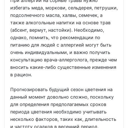
При аллергии на сорные травы нужно
избегать меда, моркови, сельдерея, петрушки,
подсолнечного масла, халвы, семечек, а
также алкогольные напитки на основе трав
(абсент, вермут, настойки). Необходимо,
однако, помнить, что рекомендации по
питанию для людей с аллергией могут быть
очень индивидуальными, и важно получить
консультацию врача-аллерголога, прежде чем
вносить какие-либо существенные изменения
в рацион.
Прогнозировать будущий сезон цветения на
данный момент довольно сложно, поскольку
для определения предполагаемых сроков
периода цветения необходимо учитывать
несколько факторов, таких как, длительность
и частоту осадков в весенний период,