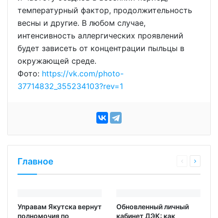
температурный фактор, продолжительность
весны и другие. В любом случае,
интенсивность аллергических проявлений
будет зависеть от концентрации пыльцы в
окружающей среде.
Фото:
https://vk.com/photo-
37714832_355234103?rev=1
Главное
Управам Якутска вернут
Обновленный личный
полномочия по
кабинет ДЭК: как