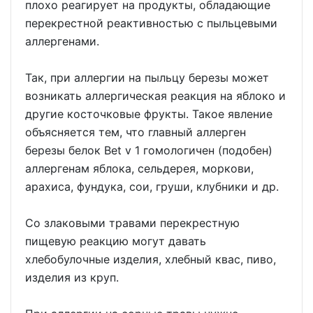
плохо реагирует на продукты, обладающие
перекрестной реактивностью с пыльцевыми
аллергенами.
Так, при аллергии на пыльцу березы может
возникать аллергическая реакция на яблоко и
другие косточковые фрукты. Такое явление
объясняется тем, что главный аллерген
березы белок Bet v 1 гомологичен (подобен)
аллергенам яблока, сельдерея, моркови,
арахиса, фундука, сои, груши, клубники и др.
Со злаковыми травами перекрестную
пищевую реакцию могут давать
хлебобулочные изделия, хлебный квас, пиво,
изделия из круп.