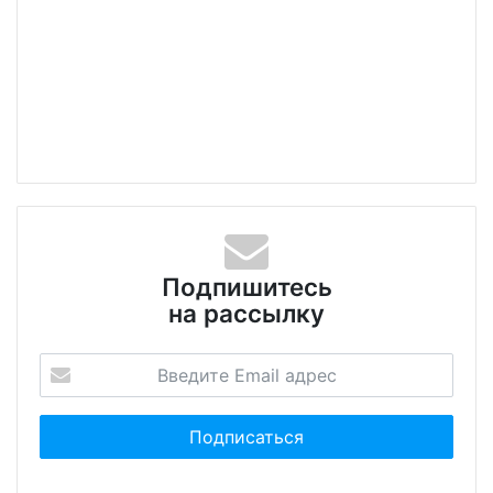
Подпишитесь
на рассылку