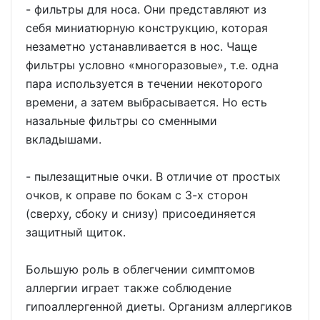
- фильтры для носа. Они представляют из
себя миниатюрную конструкцию, которая
незаметно устанавливается в нос. Чаще
фильтры условно «многоразовые», т.е. одна
пара используется в течении некоторого
времени, а затем выбрасывается. Но есть
назальные фильтры со сменными
вкладышами.
- пылезащитные очки. В отличие от простых
очков, к оправе по бокам с 3-х сторон
(сверху, сбоку и снизу) присоединяется
защитный щиток.
Большую роль в облегчении симптомов
аллергии играет также соблюдение
гипоаллергенной диеты. Организм аллергиков