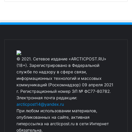
© 2021. Сетевое издание «ARCTICPOST.RU»
(18+). Зарегистрировано в Федеральной
службе по надзору в сфере связи,
информационных технологий и массовых
коммуникаций (Роскомнадзор) 09 апреля 2021
г. Регистрационный номер ЭЛ № ФС77-80782.
Электронная почта редакции:
arcticpost14@yandex.ru
При любом использовании материалов,
опубликованных на сайте, активная
гиперссылка на arcticpost.ru в сети Интернет
обязательна.