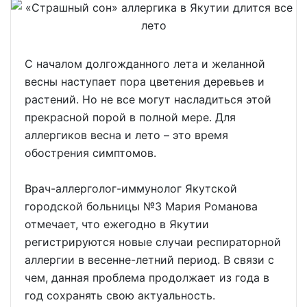
С началом долгожданного лета и желанной
весны наступает пора цветения деревьев и
растений. Но не все могут насладиться этой
прекрасной порой в полной мере. Для
аллергиков весна и лето – это время
обострения симптомов.
Врач-аллерголог-иммунолог Якутской
городской больницы №3 Мария Романова
отмечает, что ежегодно в Якутии
регистрируются новые случаи респираторной
аллергии в весенне-летний период. В связи с
чем, данная проблема продолжает из года в
год сохранять свою актуальность.