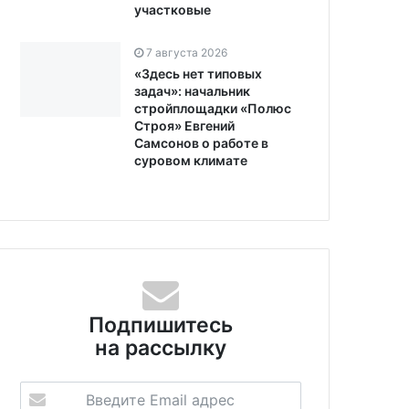
участковые
7 августа 2026
«Здесь нет типовых
задач»: начальник
стройплощадки «Полюс
Строя» Евгений
Самсонов о работе в
суровом климате
Подпишитесь
на рассылку