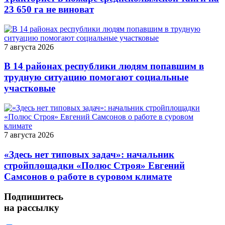
23 650 га не виноват
7 августа 2026
В 14 районах республики людям попавшим в
трудную ситуацию помогают социальные
участковые
7 августа 2026
«Здесь нет типовых задач»: начальник
стройплощадки «Полюс Строя» Евгений
Самсонов о работе в суровом климате
Подпишитесь
на рассылку