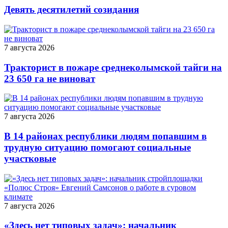
Девять десятилетий созидания
7 августа 2026
Тракторист в пожаре среднеколымской тайги на
23 650 га не виноват
7 августа 2026
В 14 районах республики людям попавшим в
трудную ситуацию помогают социальные
участковые
7 августа 2026
«Здесь нет типовых задач»: начальник