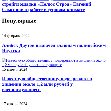
стройплощадки «Полюс Строя» Евгений
Самсонов о работе в суровом климате
Популярные
14 февраля 2024
Алибек Даутов назначен главным полицейским
Якутска
15 апреля 2024
Известную общественницу подозревают в
хищении около 1,2 млн рублей у
военнослужащего
17 января 2024