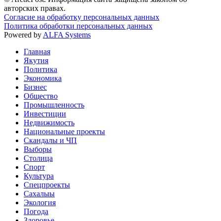
авторских правах.
Согласие на обработку персональных данных
Политика обработки персональных данных
Powered by
ALFA Systems
Главная
Якутия
Политика
Экономика
Бизнес
Общество
Промышленность
Инвестиции
Недвижимость
Национальные проекты
Скандалы и ЧП
Выборы
Столица
Спорт
Культура
Спецпроекты
Сахалыы
Экология
Погода
Здоровье