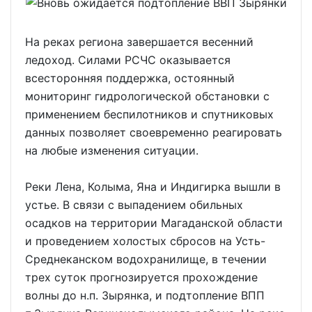
На реках региона завершается весенний
ледоход. Силами РСЧС оказывается
всесторонняя поддержка, остоянный
мониторинг гидрологической обстановки с
применением беспилотников и спутниковых
данных позволяет своевременно реагировать
на любые изменения ситуации.
Реки Лена, Колыма, Яна и Индигирка вышли в
устье. В связи с выпадением обильных
осадков на территории Магаданской области
и проведением холостых сбросов на Усть-
Среднеканском водохранилище, в течении
трех суток прогнозируется прохождение
волны до н.п. Зырянка, и подтопление ВПП