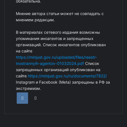
обязательна.
Мнение автора статьи может не совпадать с
мнением редакции.
В материалах сетевого издания возможны
упоминания иноагентов и запрещенных
организаций. Список иноагентов опубликован
на сайте
https://minjust.gov.ru/uploaded/files/reestr-
inostrannyih-agentov-01032024.pdf
Список
запрещенных организаций опубликован на
сайте
https://minjust.gov.ru/ru/documents/7822/
Instagram и Facebook (Metа) запрещены в РФ за
экстремизм.