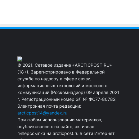
© 2021. Сетевое издание «ARCTICPOST.RU»
(18+). Зарегистрировано в Федеральной
службе по надзору в сфере связи,
информационных технологий и массовых
коммуникаций (Роскомнадзор) 09 апреля 2021
г. Регистрационный номер ЭЛ № ФС77-80782.
Электронная почта редакции:
arcticpost14@yandex.ru
При любом использовании материалов,
опубликованных на сайте, активная
гиперссылка на arcticpost.ru в сети Интернет