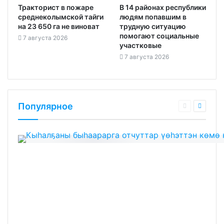
Тракторист в пожаре
В 14 районах республики
среднеколымской тайги
людям попавшим в
на 23 650 га не виноват
трудную ситуацию
помогают социальные
7 августа 2026
участковые
7 августа 2026
Популярное