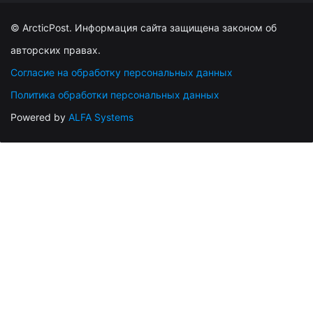
© ArcticPost. Информация сайта защищена законом об
авторских правах.
Согласие на обработку персональных данных
Политика обработки персональных данных
Powered by
ALFA Systems