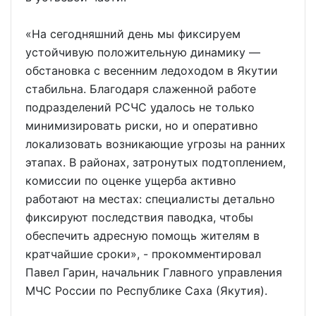
«На сегодняшний день мы фиксируем
устойчивую положительную динамику —
обстановка с весенним ледоходом в Якутии
стабильна. Благодаря слаженной работе
подразделений РСЧС удалось не только
минимизировать риски, но и оперативно
локализовать возникающие угрозы на ранних
этапах. В районах, затронутых подтоплением,
комиссии по оценке ущерба активно
работают на местах: специалисты детально
фиксируют последствия паводка, чтобы
обеспечить адресную помощь жителям в
кратчайшие сроки», - прокомментировал
Павел Гарин, начальник Главного управления
МЧС России по Республике Саха (Якутия).