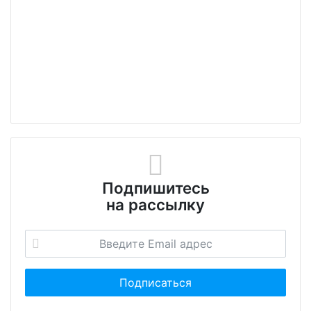
Подпишитесь
на рассылку