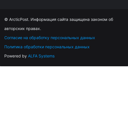
© ArcticPost. Информация сайта защищена законом об
авторских правах.
Согласие на обработку персональных данных
Политика обработки персональных данных
Powered by
ALFA Systems