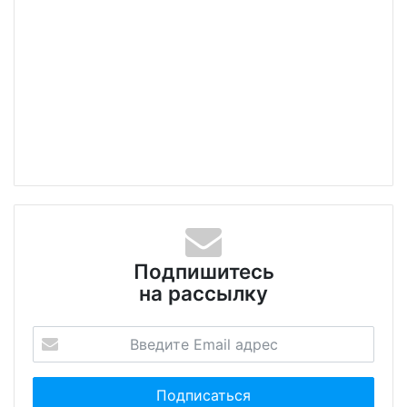
Подпишитесь
на рассылку