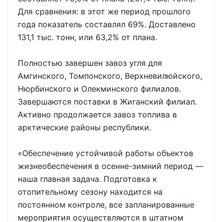
Для сравнения: в этот же период прошлого
года показатель составлял 69%. Доставлено
131,1 тыс. тонн, или 63,2% от плана.
Полностью завершен завоз угля для
Амгинского, Томпонского, Верхневилюйского,
Нюрбинского и Олекминского филиалов.
Завершаются поставки в Жиганский филиал.
Активно продолжается завоз топлива в
арктические районы республики.
«Обеспечение устойчивой работы объектов
жизнеобеспечения в осенне-зимний период —
наша главная задача. Подготовка к
отопительному сезону находится на
постоянном контроле, все запланированные
мероприятия осуществляются в штатном