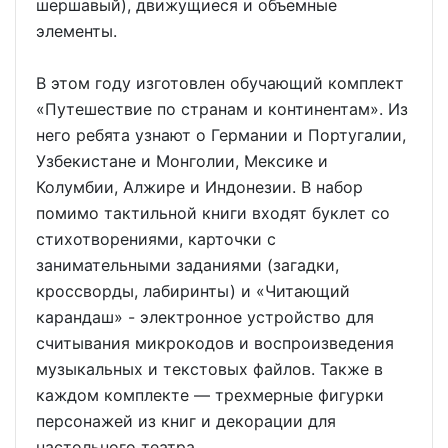
шершавый), движущиеся и объемные
элементы.
В этом году изготовлен обучающий комплект
«Путешествие по странам и континентам». Из
него ребята узнают о Германии и Португалии,
Узбекистане и Монголии, Мексике и
Колумбии, Алжире и Индонезии. В набор
помимо тактильной книги входят буклет со
стихотворениями, карточки с
занимательными заданиями (загадки,
кроссворды, лабиринты) и «Читающий
карандаш» - электронное устройство для
считывания микрокодов и воспроизведения
музыкальных и текстовых файлов. Также в
каждом комплекте — трехмерные фигурки
персонажей из книг и декорации для
настольного театра.