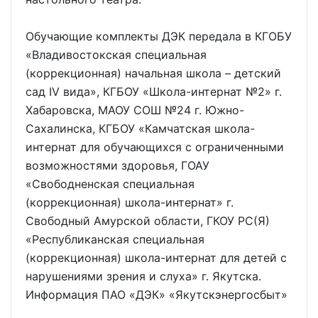
Обучающие комплекты ДЭК передала в КГОБУ
«Владивостокская специальная
(коррекционная) начальная школа – детский
сад IV вида», КГБОУ «Школа-интернат №2» г.
Хабаровска, МАОУ СОШ №24 г. Южно-
Сахалинска, КГБОУ «Камчатская школа-
интернат для обучающихся с ограниченными
возможностями здоровья, ГОАУ
«Свободненская специальная
(коррекционная) школа-интернат» г.
Свободный Амурской области, ГКОУ РС(Я)
«Республиканская специальная
(коррекционная) школа-интернат для детей с
нарушениями зрения и слуха» г. Якутска.
Информация ПАО «ДЭК» «Якутскэнергосбыт»