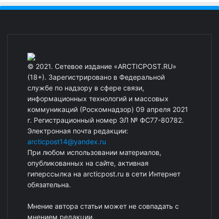
© 2021. Сетевое издание «ARCTICPOST.RU»
(18+). Зарегистрировано в Федеральной
службе по надзору в сфере связи,
информационных технологий и массовых
коммуникаций (Роскомнадзор) 09 апреля 2021
г. Регистрационный номер ЭЛ № ФС77-80782.
Электронная почта редакции:
arcticpost14@yandex.ru
При любом использовании материалов,
опубликованных на сайте, активная
гиперссылка на arcticpost.ru в сети Интернет
обязательна.
Мнение автора статьи может не совпадать с
мнением редакции.