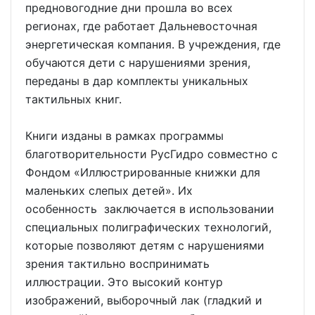
предновогодние дни прошла во всех
регионах, где работает Дальневосточная
энергетическая компания. В учреждения, где
обучаются дети с нарушениями зрения,
переданы в дар комплекты уникальных
тактильных книг.
Книги изданы в рамках программы
благотворительности РусГидро совместно с
Фондом «Иллюстрированные книжки для
маленьких слепых детей». Их
особенность заключается в использовании
специальных полиграфических технологий,
которые позволяют детям с нарушениями
зрения тактильно воспринимать
иллюстрации. Это высокий контур
изображений, выборочный лак (гладкий и