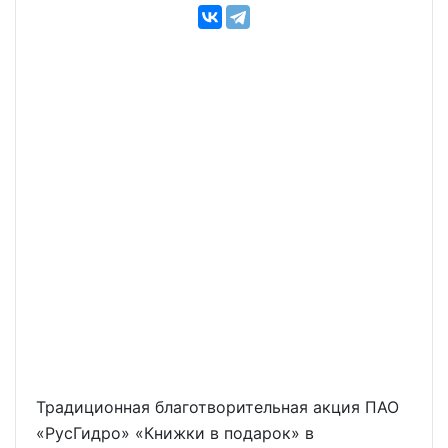
Традиционная благотворительная акция ПАО
«РусГидро» «Книжки в подарок» в