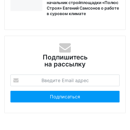
начальник стройплощадки «Полюс
Строя» Евгений Самсонов о работе
в суровом климате
Подпишитесь
на рассылку