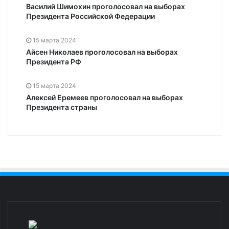
Василий Шимохин проголосовал на выборах
Президента Российской Федерации
15 марта 2024
Айсен Николаев проголосовал на выборах
Президента РФ
15 марта 2024
Алексей Еремеев проголосовал на выборах
Президента страны