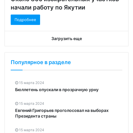
начали работу по Якутии
Подробнее
Загрузить еще
Популярное в разделе
15 марта 2024
Бюллетень опускали в прозрачную урну
15 марта 2024
Евгений Григорьев проголосовал на выборах
Президента страны
15 марта 2024