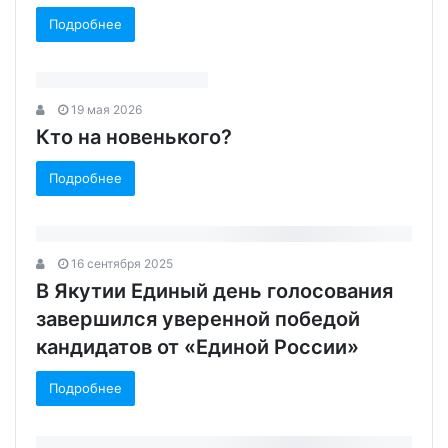
Подробнее
19 мая 2026
Кто на новенького?
Подробнее
16 сентября 2025
В Якутии Единый день голосования
завершился уверенной победой
кандидатов от «Единой России»
Подробнее