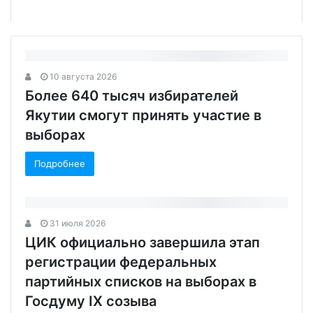
10 августа 2026
Более 640 тысяч избирателей
Якутии смогут принять участие в
выборах
Подробнее
31 июля 2026
ЦИК официально завершила этап
регистрации федеральных
партийных списков на выборах в
Госдуму IХ созыва