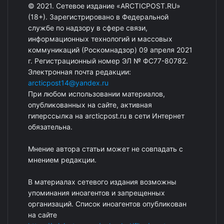
© 2021. Сетевое издание «ARCTICPOST.RU»
(18+). Зарегистрировано в Федеральной
службе по надзору в сфере связи,
информационных технологий и массовых
коммуникаций (Роскомнадзор) 09 апреля 2021
г. Регистрационный номер ЭЛ № ФС77-80782.
Электронная почта редакции:
arcticpost14@yandex.ru
При любом использовании материалов,
опубликованных на сайте, активная
гиперссылка на arcticpost.ru в сети Интернет
обязательна.
Мнение автора статьи может не совпадать с
мнением редакции.
В материалах сетевого издания возможны
упоминания иноагентов и запрещенных
организаций. Список иноагентов опубликован
на сайте