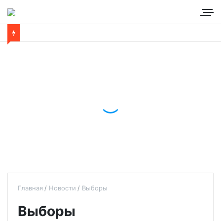
Главная
Новости
Выборы
Выборы