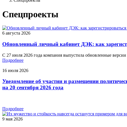
Спецпроекты
Спецпроекты
6 августа 2026
Обновленный личный кабинет ДЭК: как зарегист
С 27 июля 2026 года компания выпустила обновленные версии
Подробнее
16 июля 2026
Уведомление об участии и размещении политичес
на 20 сентября 2026 года
Подробнее
9 мая 2026