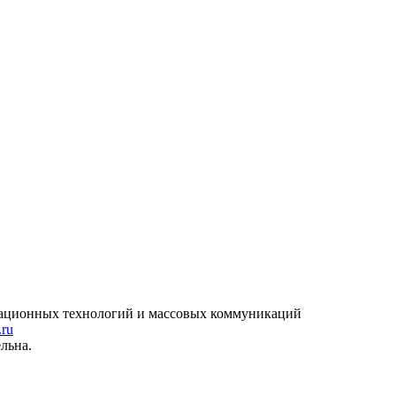
рмационных технологий и массовых коммуникаций
.ru
льна.