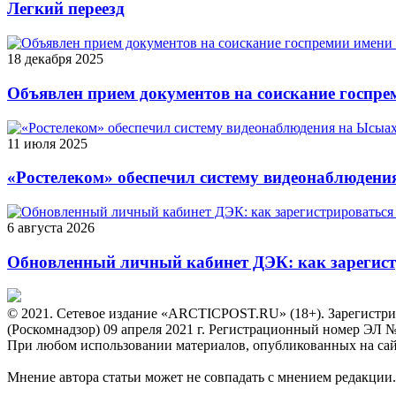
Легкий переезд
18 декабря 2025
Объявлен прием документов на соискание госпрем
11 июля 2025
«Ростелеком» обеспечил систему видеонаблюден
6 августа 2026
Обновленный личный кабинет ДЭК: как зарегист
© 2021. Сетевое издание «ARCTICPOST.RU» (18+). Зарегистри
(Роскомнадзор) 09 апреля 2021 г. Регистрационный номер ЭЛ 
При любом использовании материалов, опубликованных на сайте,
Мнение автора статьи может не совпадать с мнением редакции.