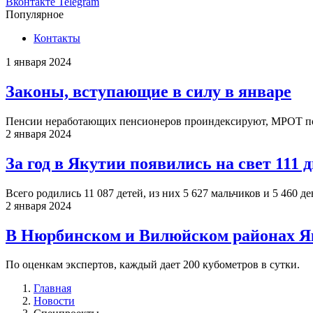
Вконтакте
Telegram
Популярное
Контакты
1 января 2024
Законы, вступающие в силу в январе
Пенсии неработающих пенсионеров проиндексируют, МРОТ пов
2 января 2024
За год в Якутии появились на свет 111
Всего родились 11 087 детей, из них 5 627 мальчиков и 5 460 де
2 января 2024
В Нюрбинском и Вилюйском районах Я
По оценкам экспертов, каждый дает 200 кубометров в сутки.
Главная
Новости