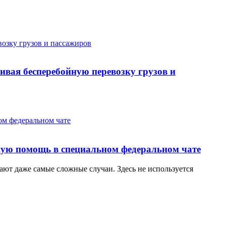
ивая бесперебойную перевозку грузов и
кую помощь в специальном федеральном чате
ют даже самые сложные случаи. Здесь не используется