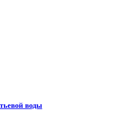
тьевой воды