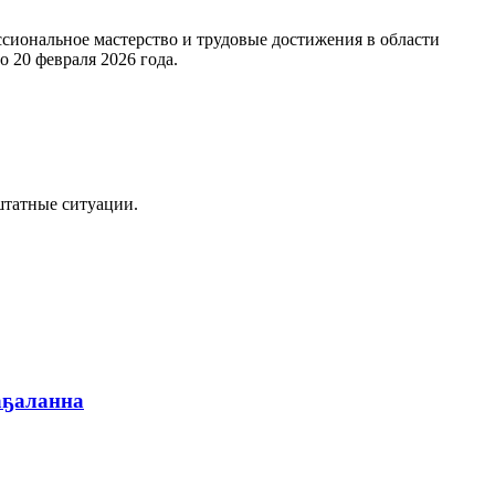
сиональное мастерство и трудовые достижения в области
 20 февраля 2026 года.
штатные ситуации.
аҕаланна