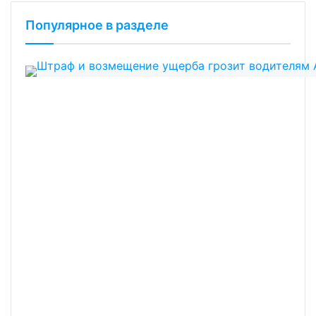
Популярное в разделе