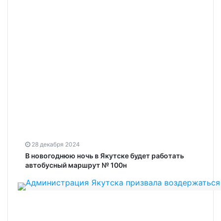
28 декабря 2024
В новогоднюю ночь в Якутске будет работать
автобусный маршрут № 100н