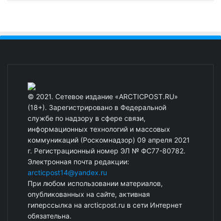
© 2021. Сетевое издание «ARCTICPOST.RU»
(18+). Зарегистрировано в Федеральной
службе по надзору в сфере связи,
информационных технологий и массовых
коммуникаций (Роскомнадзор) 09 апреля 2021
г. Регистрационный номер ЭЛ № ФС77-80782.
Электронная почта редакции:
arcticpost14@yandex.ru
При любом использовании материалов,
опубликованных на сайте, активная
гиперссылка на arcticpost.ru в сети Интернет
обязательна.