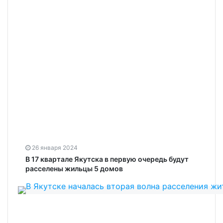
26 января 2024
В 17 квартале Якутска в первую очередь будут
расселены жильцы 5 домов