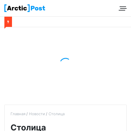
Главная
Новости
Столица
Столица