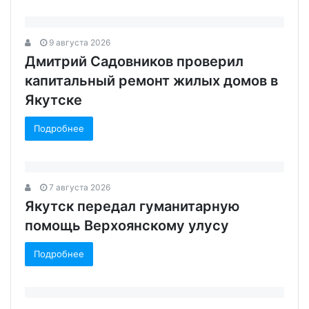
9 августа 2026
Дмитрий Садовников проверил
капитальный ремонт жилых домов в
Якутске
Подробнее
7 августа 2026
Якутск передал гуманитарную
помощь Верхоянскому улусу
Подробнее