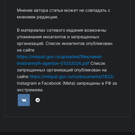
Мнение автора статьи может не совпадать с
мнением редакции.
В материалах сетевого издания возможны
упоминания иноагентов и запрещенных
организаций. Список иноагентов опубликован
на сайте
https://minjust.gov.ru/uploaded/files/reestr-
inostrannyih-agentov-01032024.pdf
Список
запрещенных организаций опубликован на
сайте
https://minjust.gov.ru/ru/documents/7822/
Instagram и Facebook (Metа) запрещены в РФ за
экстремизм.