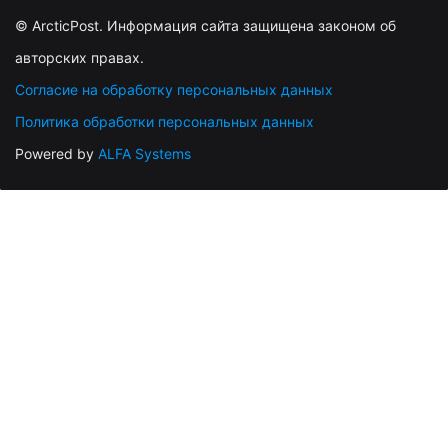
© ArcticPost. Информация сайта защищена законом об
авторских правах.
Согласие на обработку персональных данных
Политика обработки персональных данных
Powered by
ALFA Systems