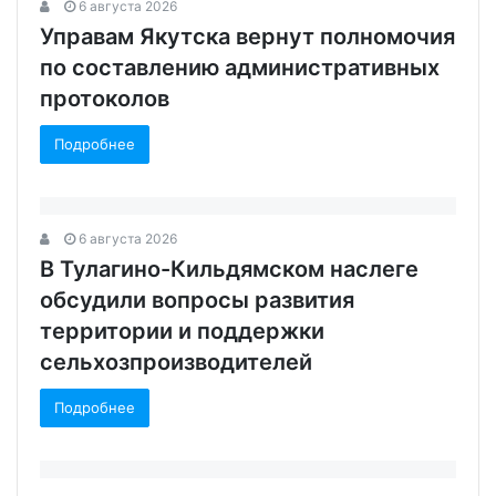
6 августа 2026
Управам Якутска вернут полномочия
по составлению административных
протоколов
Подробнее
6 августа 2026
В Тулагино-Кильдямском наслеге
обсудили вопросы развития
территории и поддержки
сельхозпроизводителей
Подробнее