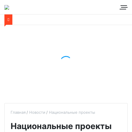
Главная
Новости
Национальные проекты
Национальные проекты