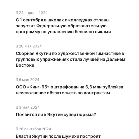
24 апреля 2024
С 1 сентября в школах и колледжах страны
запустят Федеральную образовательную
программу по управлению беспилотниками
20 мая 2024
Сборная Якутии по художественной гимнастике в
групповых упражнениях стала лучшей на Дальнем
Востоке
6 мая 2024
ООО «Кинг-95» оштрафован на 6,6 млн рублей за
неисполнение обязательств по контрактам
3 мая 2024
Появится ли в Якутии супертюрьма?
26 сентября 2024
Власти Якутии после шумихи построят