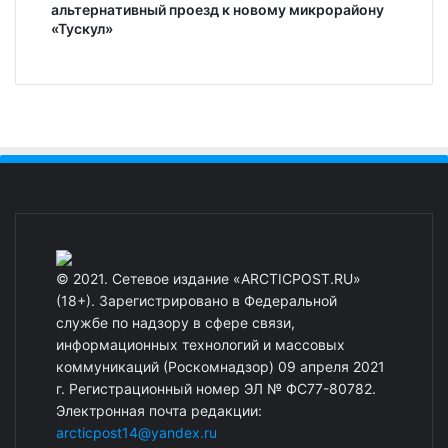
альтернативный проезд к новому микрорайону
«Тускул»
© 2021. Сетевое издание «ARCTICPOST.RU»
(18+). Зарегистрировано в Федеральной
службе по надзору в сфере связи,
информационных технологий и массовых
коммуникаций (Роскомнадзор) 09 апреля 2021
г. Регистрационный номер ЭЛ № ФС77-80782.
Электронная почта редакции:
arcticpost14@yandex.ru