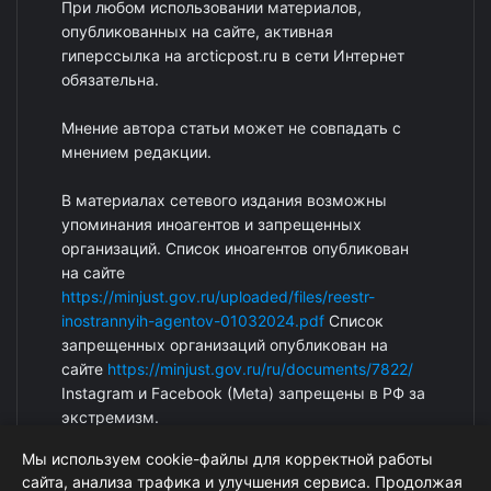
При любом использовании материалов,
опубликованных на сайте, активная
гиперссылка на arcticpost.ru в сети Интернет
обязательна.
Мнение автора статьи может не совпадать с
мнением редакции.
В материалах сетевого издания возможны
упоминания иноагентов и запрещенных
организаций. Список иноагентов опубликован
на сайте
https://minjust.gov.ru/uploaded/files/reestr-
inostrannyih-agentov-01032024.pdf
Список
запрещенных организаций опубликован на
сайте
https://minjust.gov.ru/ru/documents/7822/
Instagram и Facebook (Metа) запрещены в РФ за
экстремизм.
Мы используем cookie-файлы для корректной работы
сайта, анализа трафика и улучшения сервиса. Продолжая