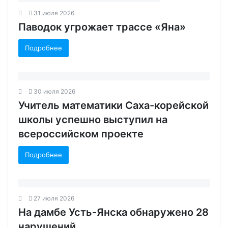
31 июля 2026
Паводок угрожает трассе «Яна»
Подробнее
30 июля 2026
Учитель математики Саха-корейской
школы успешно выступил на
всероссийском проекте
Подробнее
27 июля 2026
На дамбе Усть-Янска обнаружено 28
нарушений