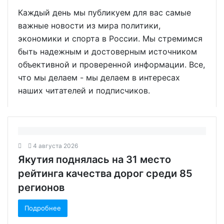
Каждый день мы публикуем для вас самые
важные новости из мира политики,
экономики и спорта в России. Мы стремимся
быть надежным и достоверным источником
объективной и проверенной информации. Все,
что мы делаем - мы делаем в интересах
наших читателей и подписчиков.
4 августа 2026
Якутия поднялась на 31 место
рейтинга качества дорог среди 85
регионов
Подробнее