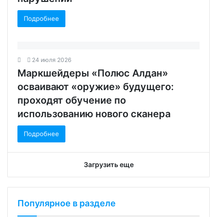
Подробнее
24 июля 2026
Маркшейдеры «Полюс Алдан»
осваивают «оружие» будущего:
проходят обучение по
использованию нового сканера
Подробнее
Загрузить еще
Популярное в разделе