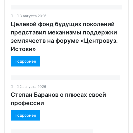
3 августа 2026
Целевой фонд будущих поколений
представил механизмы поддержки
землячеств на форуме «Центровуз.
Истоки»
Подробнее
2 августа 2026
Степан Баранов о плюсах своей
профессии
Подробнее