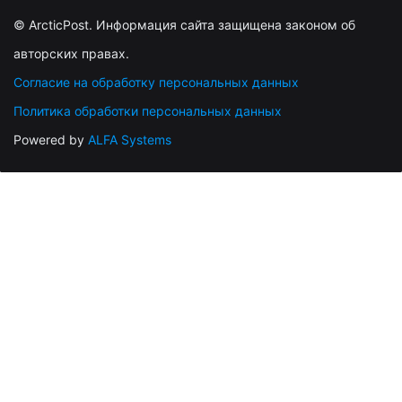
© ArcticPost. Информация сайта защищена законом об
авторских правах.
Согласие на обработку персональных данных
Политика обработки персональных данных
Powered by
ALFA Systems