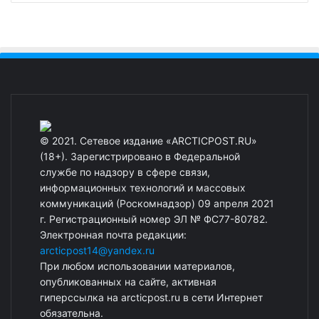
© 2021. Сетевое издание «ARCTICPOST.RU»
(18+). Зарегистрировано в Федеральной
службе по надзору в сфере связи,
информационных технологий и массовых
коммуникаций (Роскомнадзор) 09 апреля 2021
г. Регистрационный номер ЭЛ № ФС77-80782.
Электронная почта редакции:
arcticpost14@yandex.ru
При любом использовании материалов,
опубликованных на сайте, активная
гиперссылка на arcticpost.ru в сети Интернет
обязательна.