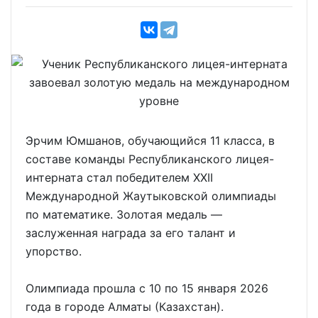
Эрчим Юмшанов, обучающийся 11 класса, в
составе команды Республиканского лицея-
интерната стал победителем XXII
Международной Жаутыковской олимпиады
по математике. Золотая медаль —
заслуженная награда за его талант и
упорство.
Олимпиада прошла с 10 по 15 января 2026
года в городе Алматы (Казахстан).