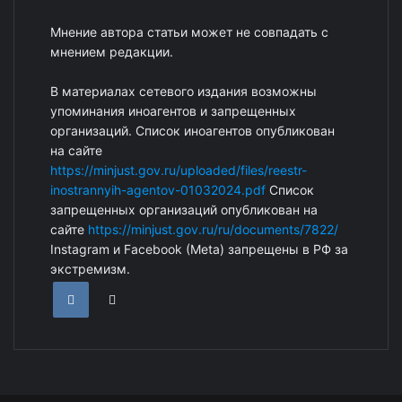
Мнение автора статьи может не совпадать с
мнением редакции.
В материалах сетевого издания возможны
упоминания иноагентов и запрещенных
организаций. Список иноагентов опубликован
на сайте
https://minjust.gov.ru/uploaded/files/reestr-
inostrannyih-agentov-01032024.pdf
Список
запрещенных организаций опубликован на
сайте
https://minjust.gov.ru/ru/documents/7822/
Instagram и Facebook (Metа) запрещены в РФ за
экстремизм.