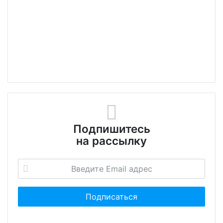
Подпишитесь
на рассылку