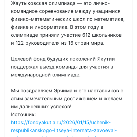
Жаутыковская олимпиада — это лично-
командное соревнование между учащимися
физико-математических школ по математике,
физике и информатике. В этом году в
олимпиаде приняли участие 612 школьников
и 122 руководителя из 16 стран мира.
Целевой фонд будущих поколений Якутии
поддержал выезд команды для участия в
международной олимпиаде.
Мы поздравляем Эрчима и его наставников с
этим замечательным достижением и желаем
им дальнейших успехов!
Источник:
https://fondyakutia.ru/2026/01/15/uchenik-
respublikanskogo-litseya-internata-zavoeval-