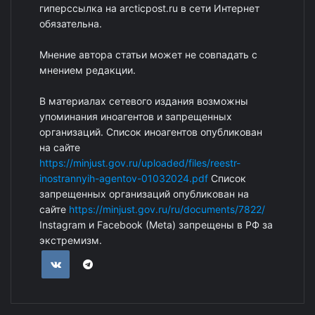
гиперссылка на arcticpost.ru в сети Интернет
обязательна.
Мнение автора статьи может не совпадать с
мнением редакции.
В материалах сетевого издания возможны
упоминания иноагентов и запрещенных
организаций. Список иноагентов опубликован
на сайте
https://minjust.gov.ru/uploaded/files/reestr-
inostrannyih-agentov-01032024.pdf
Список
запрещенных организаций опубликован на
сайте
https://minjust.gov.ru/ru/documents/7822/
Instagram и Facebook (Metа) запрещены в РФ за
экстремизм.