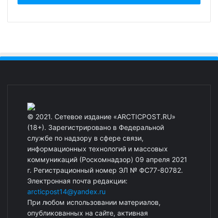
© 2021. Сетевое издание «ARCTICPOST.RU»
(18+). Зарегистрировано в Федеральной
службе по надзору в сфере связи,
информационных технологий и массовых
коммуникаций (Роскомнадзор) 09 апреля 2021
г. Регистрационный номер ЭЛ № ФС77-80782.
Электронная почта редакции:
arcticpost14@yandex.ru
При любом использовании материалов,
опубликованных на сайте, активная