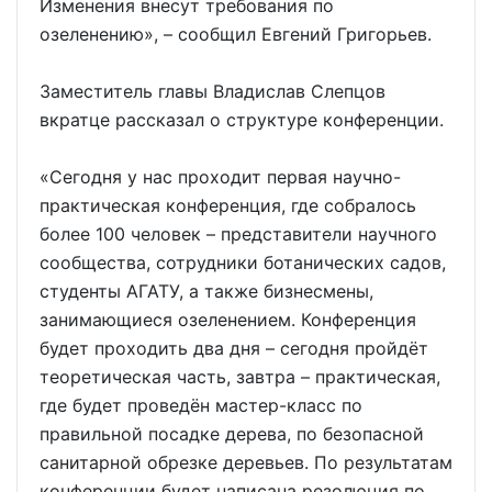
Изменения внесут требования по
озеленению», – сообщил Евгений Григорьев.
Заместитель главы Владислав Слепцов
вкратце рассказал о структуре конференции.
«Сегодня у нас проходит первая научно-
практическая конференция, где собралось
более 100 человек – представители научного
сообщества, сотрудники ботанических садов,
студенты АГАТУ, а также бизнесмены,
занимающиеся озеленением. Конференция
будет проходить два дня – сегодня пройдёт
теоретическая часть, завтра – практическая,
где будет проведён мастер-класс по
правильной посадке дерева, по безопасной
санитарной обрезке деревьев. По результатам
конференции будет написана резолюция по