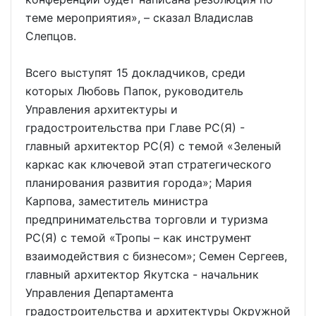
теме мероприятия», – сказал Владислав
Слепцов.
Всего выступят 15 докладчиков, среди
которых Любовь Папок, руководитель
Управления архитектуры и
градостроительства при Главе РС(Я) -
главный архитектор РС(Я) с темой «Зеленый
каркас как ключевой этап стратегического
планирования развития города»; Мария
Карпова, заместитель министра
предпринимательства торговли и туризма
РС(Я) с темой «Тропы – как инструмент
взаимодействия с бизнесом»; Семен Сергеев,
главный архитектор Якутска - начальник
Управления Департамента
градостроительства и архитектуры Окружной