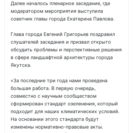
Далее началось пленарное заседание, где
модератором мероприятия выступила
советник главы города Екатерина Павлова.
Глава города Евгений Григорьев поздравил
слушателей заседания и призвал открыто
обсудить проблемы и перспективные решения
в сфере ландшафтной архитектуры города
Якутска.
«За последние три года нами проведена
большая работа. В первую очередь,
совместно с научным сообществом
сформирован стандарт озеленения, который
подходит для наших климатических условий.
На основании этого стандарта будут
изменены нормативно-правовые акты.