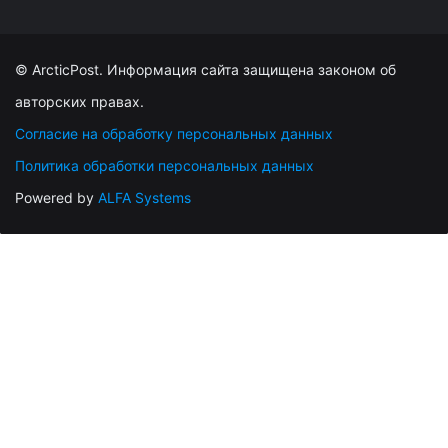
© ArcticPost. Информация сайта защищена законом об
авторских правах.
Согласие на обработку персональных данных
Политика обработки персональных данных
Powered by
ALFA Systems