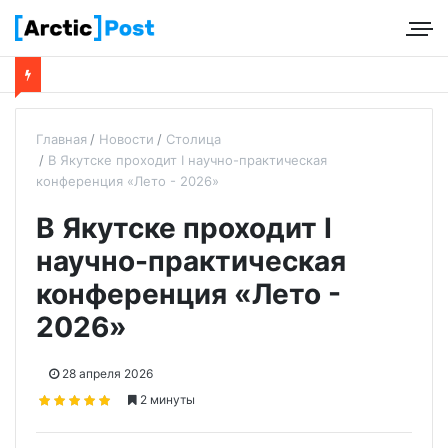
Главная
Новости
Столица
В Якутске проходит I научно-практическая
конференция «Лето - 2026»
В Якутске проходит I
научно-практическая
конференция «Лето -
2026»
28 апреля 2026
2 минуты