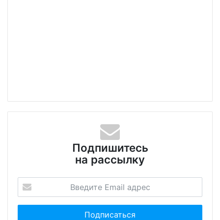
Подпишитесь
на рассылку