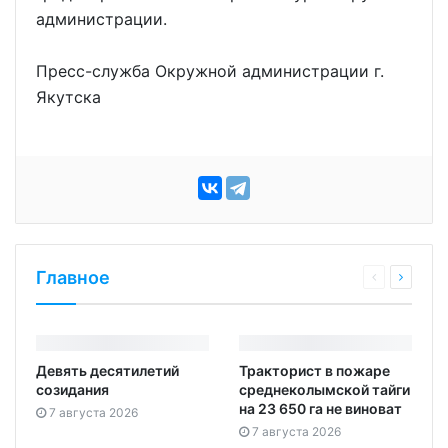
администрации.
Пресс-служба Окружной администрации г.
Якутска
Главное
Девять десятилетий
Тракторист в пожаре
созидания
среднеколымской тайги
на 23 650 га не виноват
7 августа 2026
7 августа 2026