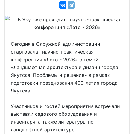
Сегодня в Окружной администрации
стартовала I научно-практическая
конференция «Лето - 2026» с темой
«Ландшафтная архитектура и дизайн города
Якутска. Проблемы и решения» в рамках
подготовки празднования 400-летия города
Якутска.
Участников и гостей мероприятия встречали
выставки садового оборудования и
инвентаря, а также литературы по
ландшафтной архитектуре.